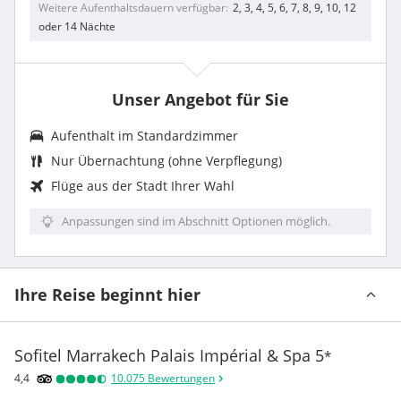
Weitere Aufenthaltsdauern verfügbar
2, 3, 4, 5, 6, 7, 8, 9, 10, 12
oder 14 Nächte
Unser Angebot für Sie
Aufenthalt im Standardzimmer
Nur Übernachtung (ohne Verpflegung)
Flüge aus der Stadt Ihrer Wahl
Anpassungen sind im Abschnitt Optionen möglich.
Ihre Reise beginnt hier
Sofitel Marrakech Palais Impérial & Spa
5
*
4,4
10.075
Bewertungen