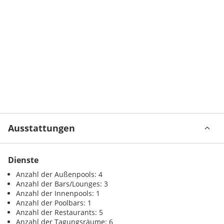
Ausstattungen
Dienste
Anzahl der Außenpools: 4
Anzahl der Bars/Lounges: 3
Anzahl der Innenpools: 1
Anzahl der Poolbars: 1
Anzahl der Restaurants: 5
Anzahl der Tagungsräume: 6