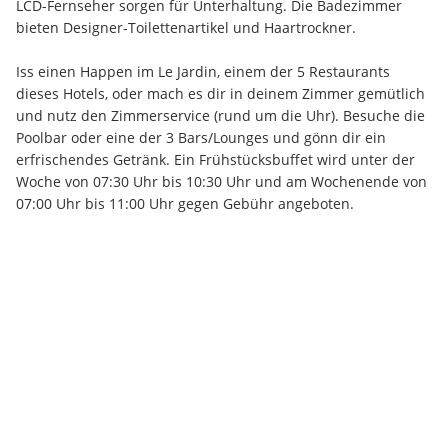
LCD-Fernseher sorgen für Unterhaltung. Die Badezimmer 
bieten Designer-Toilettenartikel und Haartrockner.
Iss einen Happen im Le Jardin, einem der 5 Restaurants 
dieses Hotels, oder mach es dir in deinem Zimmer gemütlich 
und nutz den Zimmerservice (rund um die Uhr). Besuche die 
Poolbar oder eine der 3 Bars/Lounges und gönn dir ein 
erfrischendes Getränk. Ein Frühstücksbuffet wird unter der 
Woche von 07:30 Uhr bis 10:30 Uhr und am Wochenende von 
07:00 Uhr bis 11:00 Uhr gegen Gebühr angeboten.