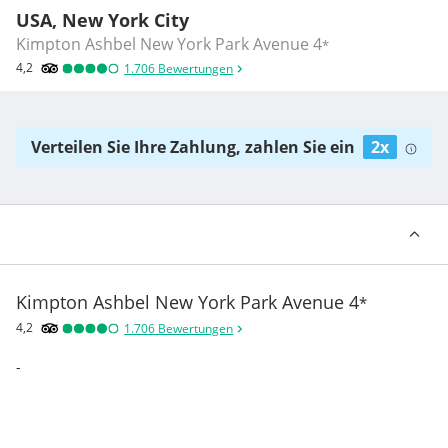
USA, New York City
Kimpton Ashbel New York Park Avenue
4
*
4,2
1.706
Bewertungen
Verteilen Sie Ihre Zahlung, zahlen Sie ein
2x
Kimpton Ashbel New York Park Avenue
4
*
4,2
1.706
Bewertungen
-