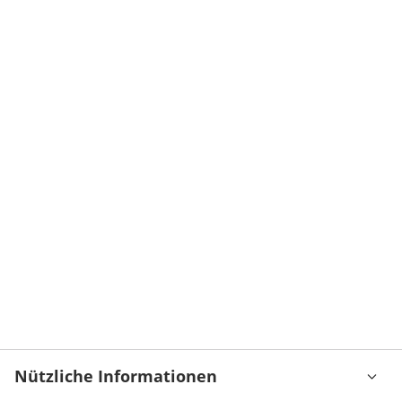
Nützliche Informationen