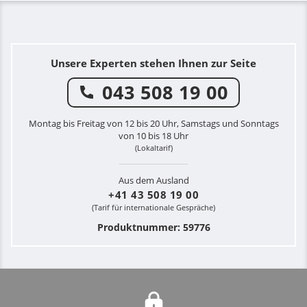
Unsere Experten stehen Ihnen zur Seite
043 508 19 00
Montag bis Freitag von 12 bis 20 Uhr, Samstags und Sonntags
von 10 bis 18 Uhr
(Lokaltarif)
Aus dem Ausland
+41 43 508 19 00
(Tarif für internationale Gespräche)
Produktnummer: 59776