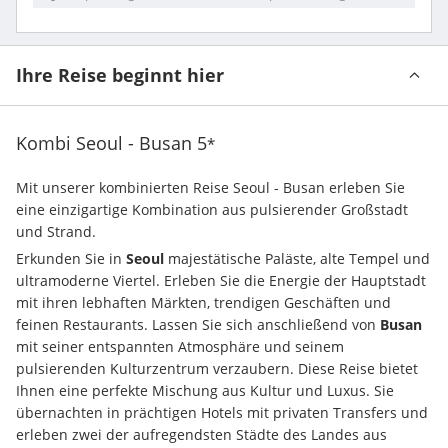
Ihre Reise beginnt hier
Kombi Seoul - Busan
5
*
Mit unserer kombinierten Reise Seoul - Busan erleben Sie 
eine einzigartige Kombination aus pulsierender Großstadt 
und Strand.
Erkunden Sie in 
Seoul
 majestätische Paläste, alte Tempel und 
ultramoderne Viertel. Erleben Sie die Energie der Hauptstadt 
mit ihren lebhaften Märkten, trendigen Geschäften und 
feinen Restaurants. Lassen Sie sich anschließend von 
Busan
mit seiner entspannten Atmosphäre und seinem 
pulsierenden Kulturzentrum verzaubern. Diese Reise bietet 
Ihnen eine perfekte Mischung aus Kultur und Luxus. Sie 
übernachten in prächtigen Hotels mit privaten Transfers und 
erleben zwei der aufregendsten Städte des Landes aus 