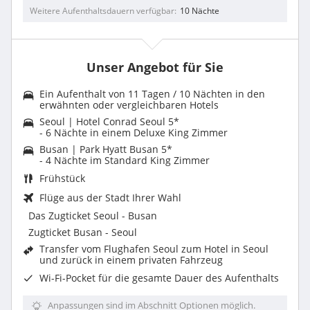
Weitere Aufenthaltsdauern verfügbar
10 Nächte
Unser Angebot für Sie
Ein Aufenthalt von 11 Tagen / 10 Nächten in den
erwähnten oder vergleichbaren Hotels
Seoul | Hotel Conrad Seoul 5*
- 6 Nächte in einem Deluxe King Zimmer
Busan | Park Hyatt Busan 5*
- 4 Nächte im Standard King Zimmer
Frühstück
Flüge aus der Stadt Ihrer Wahl
Das Zugticket Seoul - Busan
Zugticket Busan - Seoul
Transfer vom Flughafen Seoul zum Hotel in Seoul
und zurück in einem privaten Fahrzeug
Wi-Fi-Pocket für die gesamte Dauer des Aufenthalts
Anpassungen sind im Abschnitt Optionen möglich.