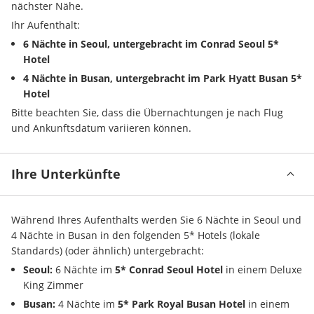
nächster Nähe.
Ihr Aufenthalt:
6 Nächte in Seoul, untergebracht im Conrad Seoul 5* 
Hotel
4 Nächte in Busan, untergebracht im Park Hyatt Busan 5* 
Hotel
Bitte beachten Sie, dass die Übernachtungen je nach Flug 
und Ankunftsdatum variieren können.
Ihre Unterkünfte
Während Ihres Aufenthalts werden Sie 6 Nächte in Seoul und 
4 Nächte in Busan in den folgenden 5* Hotels (lokale 
Standards) (oder ähnlich) untergebracht:
Seoul:
 6 Nächte im 
5* Conrad Seoul Hotel
 in einem Deluxe 
King Zimmer
Busan:
 4 Nächte im 
5* Park Royal Busan Hotel
 in einem 