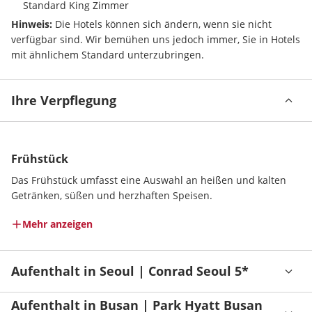
Standard King Zimmer
Hinweis: 
Die Hotels können sich ändern, wenn sie nicht 
verfügbar sind. Wir bemühen uns jedoch immer, Sie in Hotels 
mit ähnlichem Standard unterzubringen.
Ihre Verpflegung
Frühstück
Das Frühstück umfasst eine Auswahl an heißen und kalten 
Getränken, süßen und herzhaften Speisen.
Mehr anzeigen
Aufenthalt in Seoul | Conrad Seoul 5*
Aufenthalt in Busan | Park Hyatt Busan