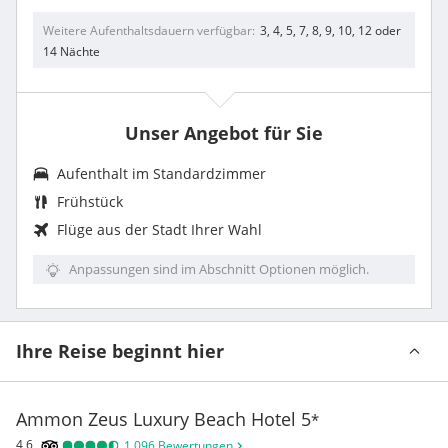
Weitere Aufenthaltsdauern verfügbar
3, 4, 5, 7, 8, 9, 10, 12 oder
14 Nächte
Unser Angebot für Sie
Aufenthalt im Standardzimmer
Frühstück
Flüge aus der Stadt Ihrer Wahl
Anpassungen sind im Abschnitt Optionen möglich.
Ihre Reise beginnt hier
Ammon Zeus Luxury Beach Hotel
5
*
4,6
1.096
Bewertungen