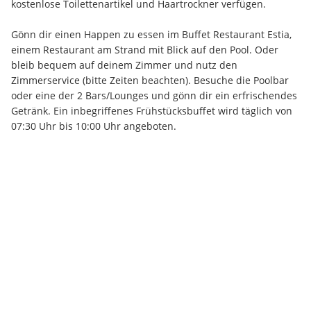
kostenlose Toilettenartikel und Haartrockner verfügen.
Gönn dir einen Happen zu essen im Buffet Restaurant Estia, 
einem Restaurant am Strand mit Blick auf den Pool. Oder 
bleib bequem auf deinem Zimmer und nutz den 
Zimmerservice (bitte Zeiten beachten). Besuche die Poolbar 
oder eine der 2 Bars/Lounges und gönn dir ein erfrischendes 
Getränk. Ein inbegriffenes Frühstücksbuffet wird täglich von 
07:30 Uhr bis 10:00 Uhr angeboten.