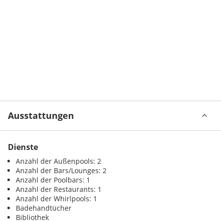
Ausstattungen
Dienste
Anzahl der Außenpools: 2
Anzahl der Bars/Lounges: 2
Anzahl der Poolbars: 1
Anzahl der Restaurants: 1
Anzahl der Whirlpools: 1
Badehandtücher
Bibliothek