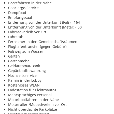
Bootsfahrten in der Nähe
Concierge-Service
Dampfbad
Empfangssaal
Entfernung von der Unterkunft (Fuß) - 164
Entfernung von der Unterkunft (Meter) - 50
Fahrradverleih vor Ort
Fahrstuhl
Fernseher in den Gemeinschaftsräumen
Flughafentransfer (gegen Gebühr)
Fußweg zum Wasser
Garten
Gartenmöbel
Geldautomat/Bank
Gepäckaufbewahrung
Hochzeitsservice
Kamin in der Lobby
Kostenloses WLAN
Ladestation für Elektroautos
Mehrsprachiges Personal
Motorbootfahren in der Nähe
Motorroller-/Mopedverleih vor Ort
Nicht überdachte Parkplätze