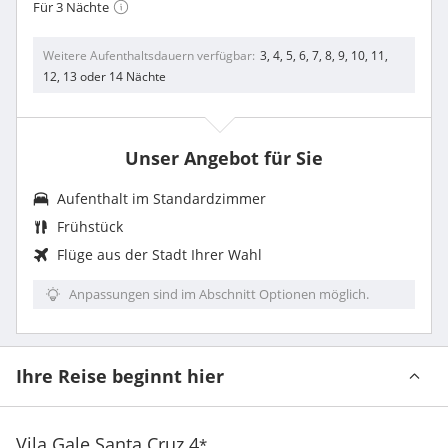
Für 3 Nächte
Weitere Aufenthaltsdauern verfügbar
3, 4, 5, 6, 7, 8, 9, 10, 11,
12, 13 oder 14 Nächte
Unser Angebot für Sie
Aufenthalt im Standardzimmer
Frühstück
Flüge aus der Stadt Ihrer Wahl
Anpassungen sind im Abschnitt Optionen möglich.
Ihre Reise beginnt hier
Vila Gale Santa Cruz
4
*