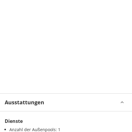
Ausstattungen
Dienste
Anzahl der Außenpools: 1