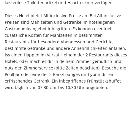
kostenlose Toilettenartikel und Haartrockner verfügen.
Dieses Hotel bietet All-inclusive-Preise an. Bei All-inclusive-
Preisen sind Mahlzeiten und Getränke im hoteleigenen 
Gastronomieangebot inbegriffen. Es können eventuell 
zusätzliche Kosten für Mahlzeiten in bestimmten 
Restaurants, für besondere Abendessen und Gerichte, 
bestimmte Getränke und andere Annehmlichkeiten anfallen. 
Iss einen Happen im Versatil, einem der 2 Restaurants dieses 
Hotels, oder mach es dir in deinem Zimmer gemütlich und 
nutz den Zimmerservice (bitte Zeiten beachten). Besuche die 
Poolbar oder eine der 2 Bars/Lounges und gönn dir ein 
erfrischendes Getränk. Ein inbegriffenes Frühstücksbuffet 
wird täglich von 07:30 Uhr bis 10:30 Uhr angeboten.