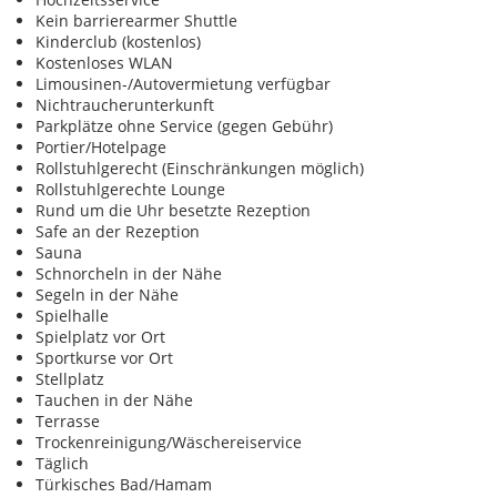
Kein barrierearmer Shuttle
Kinderclub (kostenlos)
Kostenloses WLAN
Limousinen-/Autovermietung verfügbar
Nichtraucherunterkunft
Parkplätze ohne Service (gegen Gebühr)
Portier/Hotelpage
Rollstuhlgerecht (Einschränkungen möglich)
Rollstuhlgerechte Lounge
Rund um die Uhr besetzte Rezeption
Safe an der Rezeption
Sauna
Schnorcheln in der Nähe
Segeln in der Nähe
Spielhalle
Spielplatz vor Ort
Sportkurse vor Ort
Stellplatz
Tauchen in der Nähe
Terrasse
Trockenreinigung/Wäschereiservice
Täglich
Türkisches Bad/Hamam