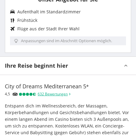
Aufenthalt im Standardzimmer
Frühstück
Flüge aus der Stadt Ihrer Wahl
Anpassungen sind im Abschnitt Optionen möglich.
Ihre Reise beginnt hier
City of Dreams Mediterranean
5
*
4,5
632
Bewertungen
Entspann dich im Wellnessbereich, der Massagen, 
Körperbehandlungen und Gesichtsbehandlungen bietet. Vor 
einem langen Abend im Casino bieten sich 3 Außenpools an, 
um sich zu entspannen. Kostenloses WLAN, ein Concierge-
Service und Babysitting (gegen Gebühr) stehen ebenfalls zur 