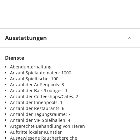
Ausstattungen
Dienste
Abendunterhaltung
Anzahl Spielautomaten: 1000
Anzahl Spieltische: 100
Anzahl der Außenpools: 3
Anzahl der Bars/Lounges: 1
Anzahl der Coffeeshops/Cafés: 2
Anzahl der Innenpools: 1
Anzahl der Restaurants: 6
Anzahl der Tagungsräume: 7
Anzahl der VIP-Spielhallen: 4
Artgerechte Behandlung von Tieren
Auftritte lokaler Künstler
Ausgewiesene Raucherbereiche