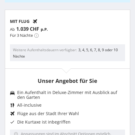
MIT FLUG
1.039 CHF
Ab
p.P.
Für 3 Nächte
Weitere Aufenthaltsdauern verfügbar
3, 4, 5, 6, 7, 8, 9 oder 10
Nächte
Unser Angebot für Sie
Ein Aufenthalt in Deluxe-Zimmer mit Ausblick auf
den Garten
All-inclusive
Flüge aus der Stadt Ihrer Wahl
Die
Kurtaxe
ist inbegriffen
Anpassungen sind im Abschnitt Optionen möglich.