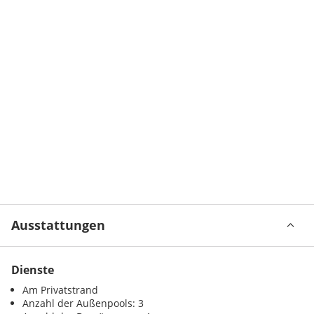
Ausstattungen
Dienste
Am Privatstrand
Anzahl der Außenpools: 3