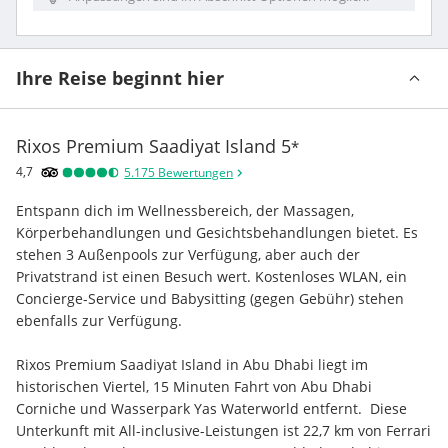
Ihre Reise beginnt hier
Rixos Premium Saadiyat Island
5
*
4,7
5.175
Bewertungen
Entspann dich im Wellnessbereich, der Massagen, 
Körperbehandlungen und Gesichtsbehandlungen bietet. Es 
stehen 3 Außenpools zur Verfügung, aber auch der 
Privatstrand ist einen Besuch wert. Kostenloses WLAN, ein 
Concierge-Service und Babysitting (gegen Gebühr) stehen 
ebenfalls zur Verfügung.
Rixos Premium Saadiyat Island in Abu Dhabi liegt im 
historischen Viertel, 15 Minuten Fahrt von Abu Dhabi 
Corniche und Wasserpark Yas Waterworld entfernt.  Diese 
Unterkunft mit All-inclusive-Leistungen ist 22,7 km von Ferrari 