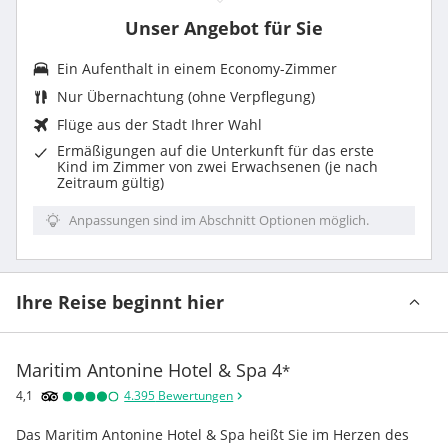
Unser Angebot für Sie
Ein Aufenthalt in einem
Economy-Zimmer
Nur Übernachtung (ohne Verpflegung)
Flüge aus der Stadt Ihrer Wahl
Ermäßigungen auf die Unterkunft für das erste
Kind im Zimmer von zwei Erwachsenen (je nach
Zeitraum gültig)
Anpassungen sind im Abschnitt Optionen möglich.
Ihre Reise beginnt hier
Maritim Antonine Hotel & Spa
4
*
4,1
4.395
Bewertungen
Das Maritim Antonine Hotel & Spa heißt Sie im Herzen des 