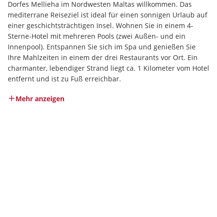
Dorfes Mellieha im Nordwesten Maltas willkommen. Das 
mediterrane Reiseziel ist ideal für einen sonnigen Urlaub auf 
einer geschichtsträchtigen Insel. Wohnen Sie in einem 4-
Sterne-Hotel mit mehreren Pools (zwei Außen- und ein 
Innenpool). Entspannen Sie sich im Spa und genießen Sie 
Ihre Mahlzeiten in einem der drei Restaurants vor Ort. Ein 
charmanter, lebendiger Strand liegt ca. 1 Kilometer vom Hotel 
entfernt und ist zu Fuß erreichbar.
Mehr anzeigen