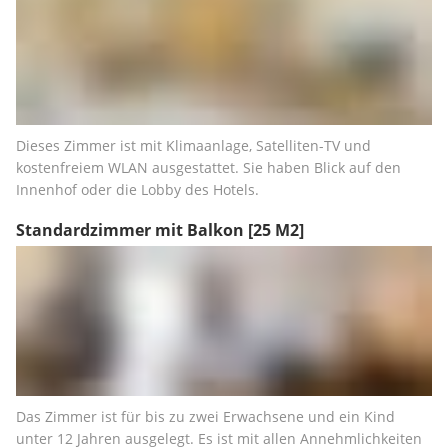
Dieses Zimmer ist mit Klimaanlage, Satelliten-TV und 
kostenfreiem WLAN ausgestattet. Sie haben Blick auf den 
Innenhof oder die Lobby des Hotels.
Standardzimmer mit Balkon
[25 M2]
Das Zimmer ist für bis zu zwei Erwachsene und ein Kind 
unter 12 Jahren ausgelegt. Es ist mit allen Annehmlichkeiten 