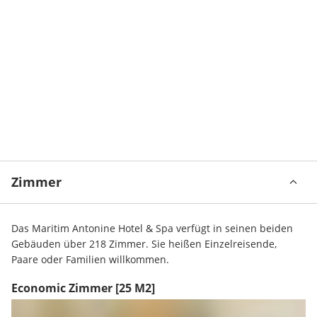
Zimmer
Das Maritim Antonine Hotel & Spa verfügt in seinen beiden 
Gebäuden über 218 Zimmer. Sie heißen Einzelreisende, 
Paare oder Familien willkommen.
Economic Zimmer
[25 M2]