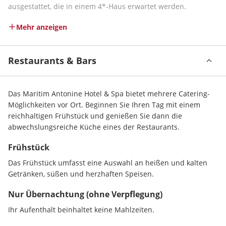
ausgestattet, die in einem 4*-Haus erwartet werden. 
Mehr anzeigen
Restaurants & Bars
Das Maritim Antonine Hotel & Spa bietet mehrere Catering-
Möglichkeiten vor Ort. Beginnen Sie Ihren Tag mit einem 
reichhaltigen Frühstück und genießen Sie dann die 
abwechslungsreiche Küche eines der Restaurants.
Frühstück
Das Frühstück umfasst eine Auswahl an heißen und kalten 
Getränken, süßen und herzhaften Speisen.
Nur Übernachtung (ohne Verpflegung)
Ihr Aufenthalt beinhaltet keine Mahlzeiten.