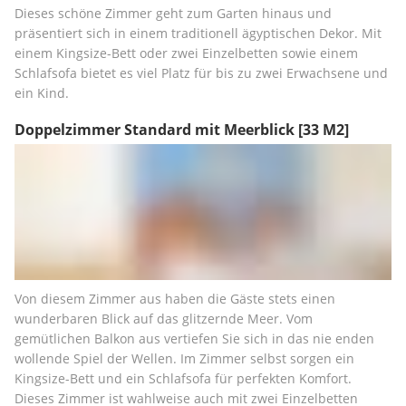
Dieses schöne Zimmer geht zum Garten hinaus und 
präsentiert sich in einem traditionell ägyptischen Dekor. Mit 
einem Kingsize-Bett oder zwei Einzelbetten sowie einem 
Schlafsofa bietet es viel Platz für bis zu zwei Erwachsene und 
ein Kind.
Doppelzimmer Standard mit Meerblick
[33 M2]
Von diesem Zimmer aus haben die Gäste stets einen 
wunderbaren Blick auf das glitzernde Meer. Vom 
gemütlichen Balkon aus vertiefen Sie sich in das nie enden 
wollende Spiel der Wellen. Im Zimmer selbst sorgen ein 
Kingsize-Bett und ein Schlafsofa für perfekten Komfort. 
Dieses Zimmer ist wahlweise auch mit zwei Einzelbetten 