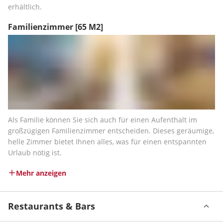
erhältlich.
Familienzimmer
[65 M2]
Als Familie können Sie sich auch für einen Aufenthalt im 
großzügigen Familienzimmer entscheiden. Dieses geräumige, 
helle Zimmer bietet Ihnen alles, was für einen entspannten 
Urlaub nötig ist.
Mehr anzeigen
Restaurants & Bars