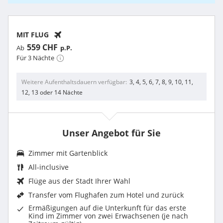
MIT FLUG
559 CHF
Ab
p.P.
Für 3 Nächte
Weitere Aufenthaltsdauern verfügbar
3, 4, 5, 6, 7, 8, 9, 10, 11,
12, 13 oder 14 Nächte
Unser Angebot für Sie
Zimmer mit Gartenblick
All-inclusive
Flüge aus der Stadt Ihrer Wahl
Transfer vom Flughafen zum Hotel und zurück
Ermäßigungen auf die Unterkunft für das erste
Kind im Zimmer von zwei Erwachsenen (je nach