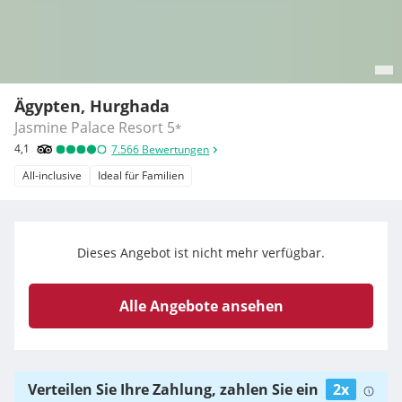
Ägypten, Hurghada
Jasmine Palace Resort
5
*
4,1
7.566
Bewertungen
All-inclusive
Ideal für Familien
Dieses Angebot ist nicht mehr verfügbar.
Alle Angebote ansehen
Verteilen Sie Ihre Zahlung, zahlen Sie ein
2x