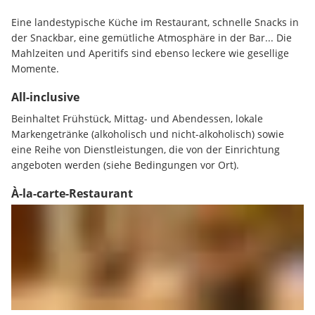
Eine landestypische Küche im Restaurant, schnelle Snacks in 
der Snackbar, eine gemütliche Atmosphäre in der Bar... Die 
Mahlzeiten und Aperitifs sind ebenso leckere wie gesellige 
Momente.
All-inclusive
Beinhaltet Frühstück, Mittag- und Abendessen, lokale 
Markengetränke (alkoholisch und nicht-alkoholisch) sowie 
eine Reihe von Dienstleistungen, die von der Einrichtung 
angeboten werden (siehe Bedingungen vor Ort).
À-la-carte-Restaurant