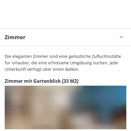
Zimmer
Die eleganten Zimmer sind eine gemütliche Zufluchtsstätte 
für Urlauber, die eine erholsame Umgebung suchen. Jede 
Unterkunft verfügt über einen Balkon.
Zimmer mit Gartenblick
[33 M2]