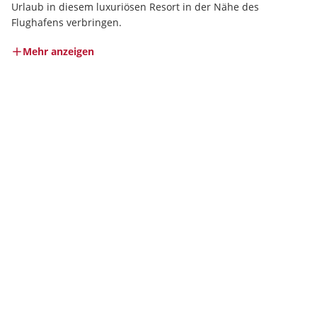
Urlaub in diesem luxuriösen Resort in der Nähe des 
Flughafens verbringen.
Mehr anzeigen