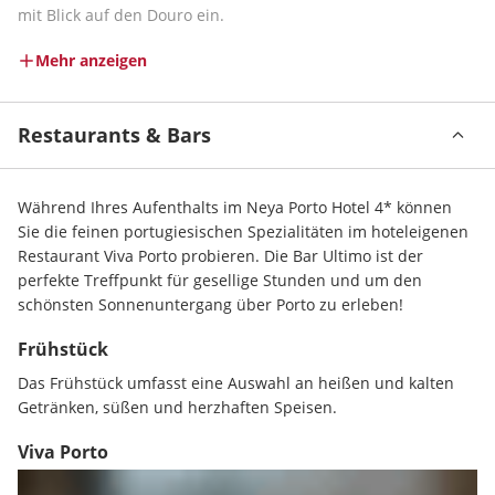
mit Blick auf den Douro ein.
Mehr anzeigen
Restaurants & Bars
Während Ihres Aufenthalts im Neya Porto Hotel 4* können 
Sie die feinen portugiesischen Spezialitäten im hoteleigenen 
Restaurant Viva Porto probieren. Die Bar Ultimo ist der 
perfekte Treffpunkt für gesellige Stunden und um den 
schönsten Sonnenuntergang über Porto zu erleben!
Frühstück
Das Frühstück umfasst eine Auswahl an heißen und kalten 
Getränken, süßen und herzhaften Speisen.
Viva Porto