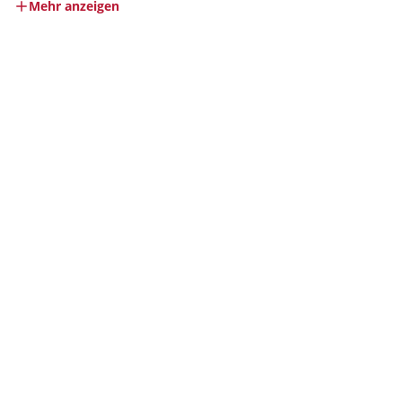
Mehr anzeigen