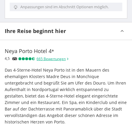
Anpassungen sind im Abschnitt Optionen möglich.
Ihre Reise beginnt hier
Neya Porto Hotel
4
*
4,5
665
Bewertungen
Das 4-Sterne-Hotel Neya Porto ist in den Mauern des 
ehemaligen Klosters Madre Deus in Monchique 
untergebracht und begrüßt Sie am Ufer des Douro. Um Ihren 
Aufenthalt in Nordportugal wirklich entspannend zu 
gestalten, bietet das 4-Sterne-Hotel elegant eingerichtete 
Zimmer und ein Restaurant. Ein Spa, ein Kinderclub und eine 
Bar auf der Dachterrasse mit Panoramablick über die Stadt 
vervollständigen das Angebot dieser schönen Adresse im 
historischen Herzen von Porto.