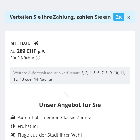
Verteilen Sie Ihre Zahlung, zahlen Sie ein
2x
MIT FLUG
289 CHF
Ab
p.P.
Für 2 Nächte
Weitere Aufenthaltsdauern verfügbar
2, 3, 4, 5, 6, 7, 8, 9, 10, 11,
12, 13 oder 14 Nächte
Unser Angebot für Sie
Aufenthalt in einem
Classic-Zimmer
Frühstück
Flüge aus der Stadt Ihrer Wahl