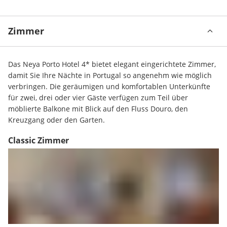
Zimmer
Das Neya Porto Hotel 4* bietet elegant eingerichtete Zimmer, 
damit Sie Ihre Nächte in Portugal so angenehm wie möglich 
verbringen. Die geräumigen und komfortablen Unterkünfte 
für zwei, drei oder vier Gäste verfügen zum Teil über 
möblierte Balkone mit Blick auf den Fluss Douro, den 
Kreuzgang oder den Garten.
Classic Zimmer