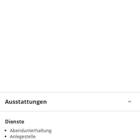
Ausstattungen
Dienste
Abendunterhaltung
Anlegestelle