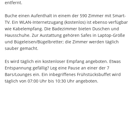
entfernt.
Buche einen Aufenthalt in einem der 590 Zimmer mit Smart-
TV. Ein WLAN-Internetzugang (kostenlos) ist ebenso verfügbar 
wie Kabelempfang. Die Badezimmer bieten Duschen und 
Hausschuhe. Zur Austattung gehören Safes in Laptop-Größe 
und Bügeleisen/Bügelbretter; die Zimmer werden täglich 
sauber gemacht.
Es wird täglich ein kostenloser Empfang angeboten. Etwas 
Entspannung gefällig? Leg eine Pause an einer der 7 
Bars/Lounges ein. Ein inbegriffenes Frühstücksbuffet wird 
täglich von 07:00 Uhr bis 10:30 Uhr angeboten.