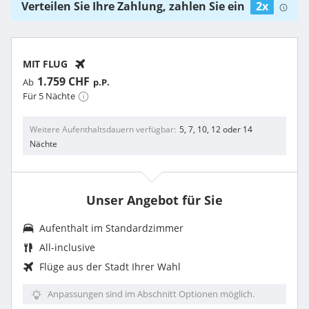
Verteilen Sie Ihre Zahlung, zahlen Sie ein
2x
MIT FLUG
1.759 CHF
Ab
p.P.
Für 5 Nächte
Weitere Aufenthaltsdauern verfügbar
5, 7, 10, 12 oder 14
Nächte
Unser Angebot für Sie
Aufenthalt im Standardzimmer
All-inclusive
Flüge aus der Stadt Ihrer Wahl
Anpassungen sind im Abschnitt Optionen möglich.