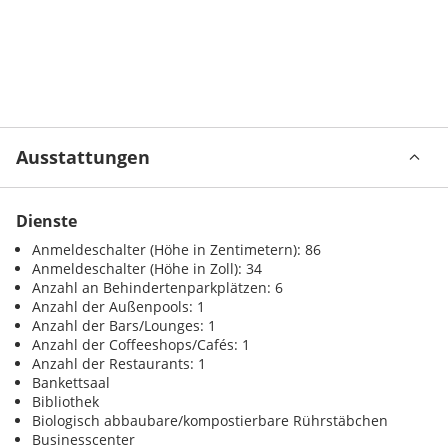
Ausstattungen
Dienste
Anmeldeschalter (Höhe in Zentimetern): 86
Anmeldeschalter (Höhe in Zoll): 34
Anzahl an Behindertenparkplätzen: 6
Anzahl der Außenpools: 1
Anzahl der Bars/Lounges: 1
Anzahl der Coffeeshops/Cafés: 1
Anzahl der Restaurants: 1
Bankettsaal
Bibliothek
Biologisch abbaubare/kompostierbare Rührstäbchen
Businesscenter