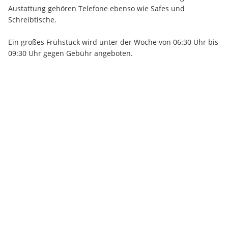
Austattung gehören Telefone ebenso wie Safes und 
Schreibtische.
Ein großes Frühstück wird unter der Woche von 06:30 Uhr bis 
09:30 Uhr gegen Gebühr angeboten.