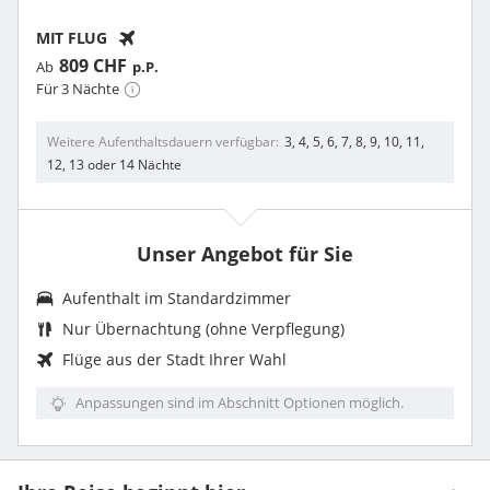
MIT FLUG
809 CHF
Ab
p.P.
Für 3 Nächte
Weitere Aufenthaltsdauern verfügbar
3, 4, 5, 6, 7, 8, 9, 10, 11,
12, 13 oder 14 Nächte
Unser Angebot für Sie
Aufenthalt im Standardzimmer
Nur Übernachtung (ohne Verpflegung)
Flüge aus der Stadt Ihrer Wahl
Anpassungen sind im Abschnitt Optionen möglich.