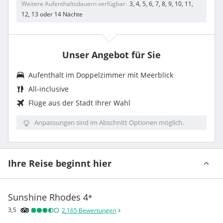
Weitere Aufenthaltsdauern verfügbar
3, 4, 5, 6, 7, 8, 9, 10, 11,
12, 13 oder 14 Nächte
Unser Angebot für Sie
Aufenthalt im
Doppelzimmer mit Meerblick
All-inclusive
Flüge aus der Stadt Ihrer Wahl
Anpassungen sind im Abschnitt Optionen möglich.
Ihre Reise beginnt hier
Sunshine Rhodes
4
*
3,5
2.165
Bewertungen