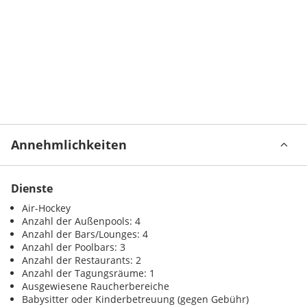
Annehmlichkeiten
Dienste
Air-Hockey
Anzahl der Außenpools: 4
Anzahl der Bars/Lounges: 4
Anzahl der Poolbars: 3
Anzahl der Restaurants: 2
Anzahl der Tagungsräume: 1
Ausgewiesene Raucherbereiche
Babysitter oder Kinderbetreuung (gegen Gebühr)