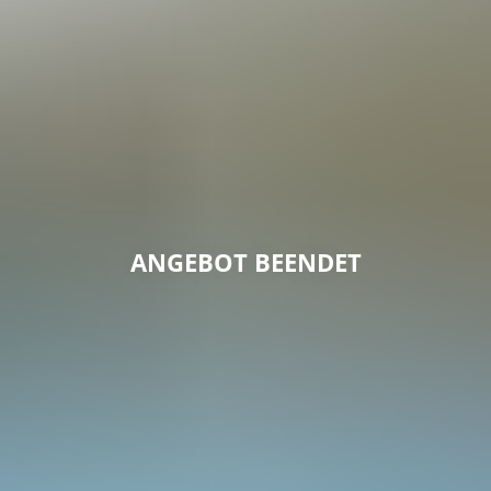
ANGEBOT BEENDET