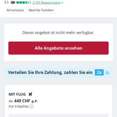
3,5
2.165
Bewertungen
All-inclusive
Ideal für Familien
Dieses Angebot ist nicht mehr verfügbar.
Alle Angebote ansehen
Verteilen Sie Ihre Zahlung, zahlen Sie ein
2x
MIT FLUG
449 CHF
Ab
p.P.
Für 3 Nächte