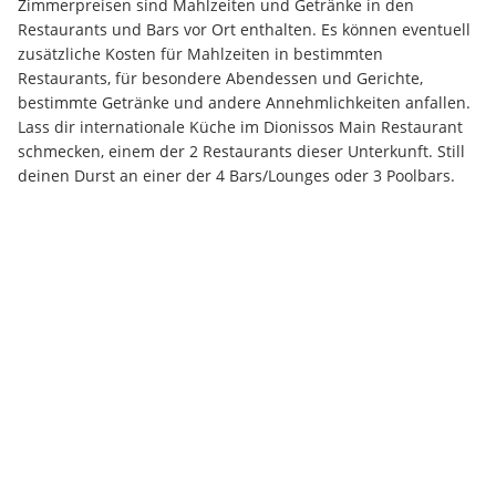
Zimmerpreisen sind Mahlzeiten und Getränke in den 
Restaurants und Bars vor Ort enthalten. Es können eventuell 
zusätzliche Kosten für Mahlzeiten in bestimmten 
Restaurants, für besondere Abendessen und Gerichte, 
bestimmte Getränke und andere Annehmlichkeiten anfallen. 
Lass dir internationale Küche im Dionissos Main Restaurant 
schmecken, einem der 2 Restaurants dieser Unterkunft. Still 
deinen Durst an einer der 4 Bars/Lounges oder 3 Poolbars.