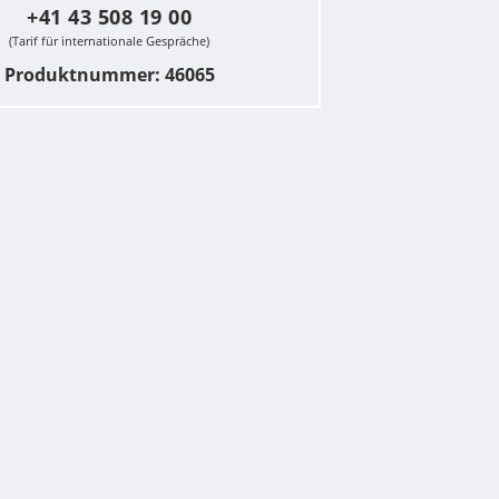
+41 43 508 19 00
(Tarif für internationale Gespräche)
Produktnummer: 46065