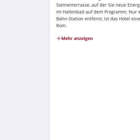
Sonnenterrasse, auf der Sie neue Energ
im Hallenbad auf dem Programm. Nur we
Bahn-Station entfernt, ist das Hotel ein
Rom.
Mehr anzeigen