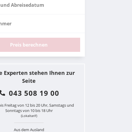
 und Abreisedatum
ehmer
Preis berechnen
e Experten stehen Ihnen zur
Seite
043 508 19 00
is Freitag von 12 bis 20 Uhr, Samstags und
Sonntags von 10 bis 18 Uhr
(Lokaltarif)
Aus dem Ausland