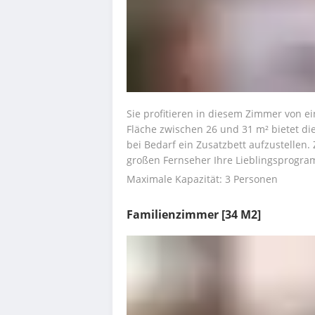
Sie profitieren in diesem Zimmer von e
Fläche zwischen 26 und 31 m² bietet di
bei Bedarf ein Zusatzbett aufzustellen.
großen Fernseher Ihre Lieblingsprogr
Maximale Kapazität: 3 Personen
Familienzimmer
[34 M2]