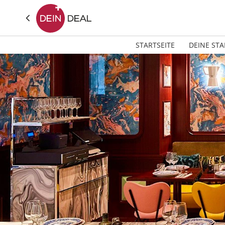
STARTSEITE
DEINE STA