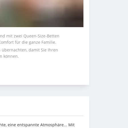
nd mit zwei Queen-Size-Betten 
omfort für die ganze Familie.
übernachten, damit Sie Ihren 
en können.
hte, eine entspannte Atmosphäre... Mit 