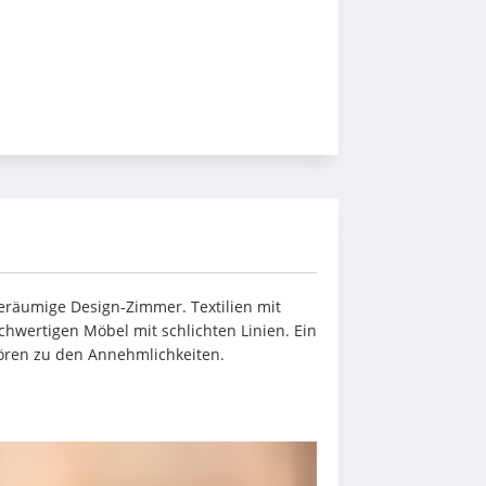
räumige Design-Zimmer. Textilien mit 
hwertigen Möbel mit schlichten Linien. Ein 
ren zu den Annehmlichkeiten.