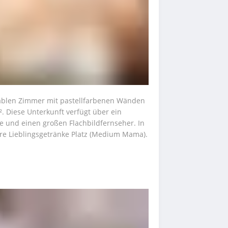
ablen Zimmer mit pastellfarbenen Wänden 
 Diese Unterkunft verfügt über ein 
 und einen großen Flachbildfernseher. In 
hre Lieblingsgetränke Platz (Medium Mama).