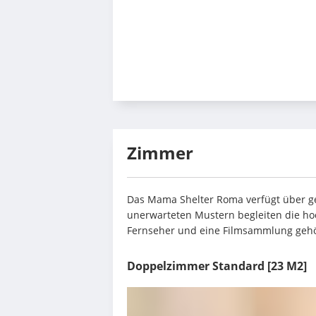
Zimmer
Das Mama Shelter Roma verfügt über ge
unerwarteten Mustern begleiten die hoc
Fernseher und eine Filmsammlung gehö
Doppelzimmer Standard
[23 M2]