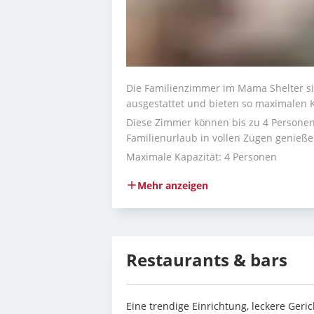
Die Familienzimmer im Mama Shelter si
ausgestattet und bieten so maximalen K
Diese Zimmer können bis zu 4 Personen 
Familienurlaub in vollen Zügen genieß
Maximale Kapazität: 4 Personen
Mehr anzeigen
Restaurants & bars
Eine trendige Einrichtung, leckere Geric