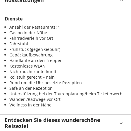
Dienste
Anzahl der Restaurants: 1
Casino in der Nähe
Fahrradverleih vor Ort
Fahrstuhl
Frühstück (gegen Gebühr)
Gepäckaufbewahrung
Handläufe an den Treppen
Kostenloses WLAN
Nichtraucherunterkunft
Rollstuhlgerecht – nein
Rund um die Uhr besetzte Rezeption
Safe an der Rezeption
Unterstützung bei der Tourenplanung/beim Ticketerwerb
Wander-/Radwege vor Ort
Wellness in der Nähe
Entdecken Sie dieses wunderschöne
Reiseziel