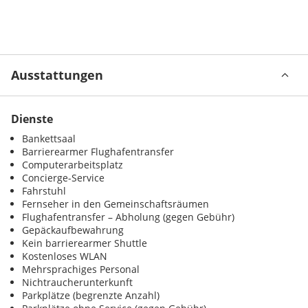
Ausstattungen
Dienste
Bankettsaal
Barrierearmer Flughafentransfer
Computerarbeitsplatz
Concierge-Service
Fahrstuhl
Fernseher in den Gemeinschaftsräumen
Flughafentransfer – Abholung (gegen Gebühr)
Gepäckaufbewahrung
Kein barrierearmer Shuttle
Kostenloses WLAN
Mehrsprachiges Personal
Nichtraucherunterkunft
Parkplätze (begrenzte Anzahl)