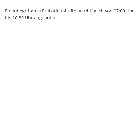
Ein inbegriffenes Frühstücksbuffet wird täglich von 07:00 Uhr 
bis 10:30 Uhr angeboten.