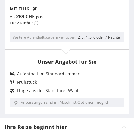
MIT FLUG
289 CHF
Ab
p.P.
Für 2 Nächte
Weitere Aufenthaltsdauern verfügbar
2, 3, 4, 5, 6 oder 7 Nächte
Unser Angebot für Sie
Aufenthalt im Standardzimmer
Frühstück
Flüge aus der Stadt Ihrer Wahl
Anpassungen sind im Abschnitt Optionen möglich.
Ihre Reise beginnt hier