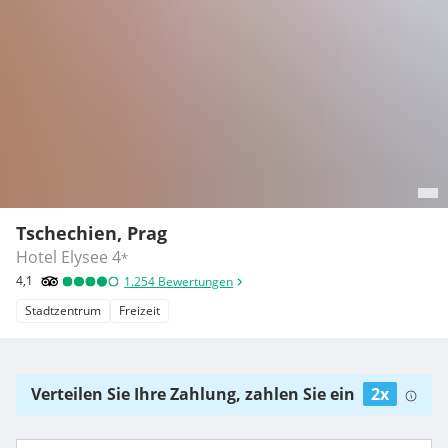
Tschechien, Prag
Hotel Elysee
4
*
4,1
1.254
Bewertungen
Stadtzentrum
Freizeit
Verteilen Sie Ihre Zahlung, zahlen Sie ein
2x