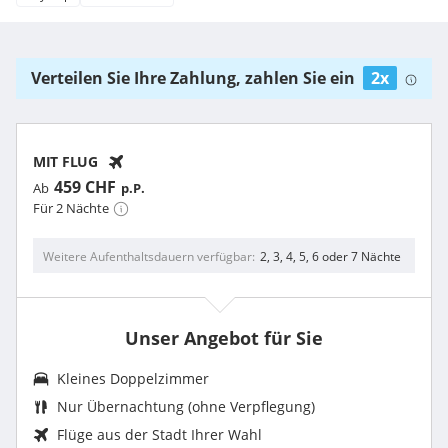
Verteilen Sie Ihre Zahlung, zahlen Sie ein
2x
MIT FLUG
459 CHF
Ab
p.P.
Für 2 Nächte
Weitere Aufenthaltsdauern verfügbar
2, 3, 4, 5, 6 oder 7 Nächte
Unser Angebot für Sie
Kleines Doppelzimmer
Nur Übernachtung (ohne Verpflegung)
Flüge aus der Stadt Ihrer Wahl