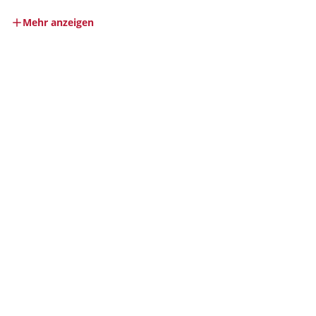
Mehr anzeigen