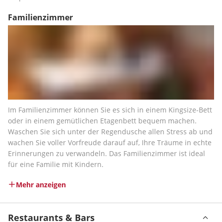
Familienzimmer
Im Familienzimmer können Sie es sich in einem Kingsize-Bett 
oder in einem gemütlichen Etagenbett bequem machen. 
Waschen Sie sich unter der Regendusche allen Stress ab und 
wachen Sie voller Vorfreude darauf auf, Ihre Träume in echte 
Erinnerungen zu verwandeln. Das Familienzimmer ist ideal 
für eine Familie mit Kindern.
Mehr anzeigen
Restaurants & Bars