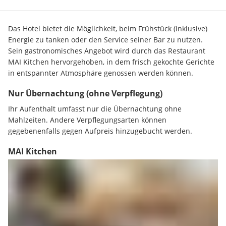
Das Hotel bietet die Möglichkeit, beim Frühstück (inklusive) 
Energie zu tanken oder den Service seiner Bar zu nutzen. 
Sein gastronomisches Angebot wird durch das Restaurant 
MAI Kitchen hervorgehoben, in dem frisch gekochte Gerichte 
in entspannter Atmosphäre genossen werden können.
Nur Übernachtung (ohne Verpflegung)
Ihr Aufenthalt umfasst nur die Übernachtung ohne 
Mahlzeiten. Andere Verpflegungsarten können 
gegebenenfalls gegen Aufpreis hinzugebucht werden.
MAI Kitchen