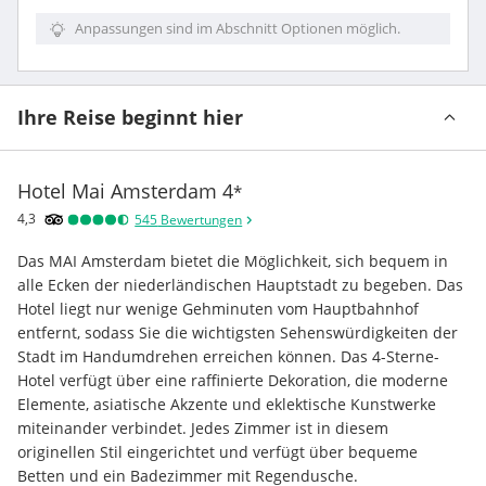
Anpassungen sind im Abschnitt Optionen möglich.
Ihre Reise beginnt hier
Hotel Mai Amsterdam
4
*
4,3
545
Bewertungen
Das MAI Amsterdam bietet die Möglichkeit, sich bequem in 
alle Ecken der niederländischen Hauptstadt zu begeben. Das 
Hotel liegt nur wenige Gehminuten vom Hauptbahnhof 
entfernt, sodass Sie die wichtigsten Sehenswürdigkeiten der 
Stadt im Handumdrehen erreichen können. Das 4-Sterne-
Hotel verfügt über eine raffinierte Dekoration, die moderne 
Elemente, asiatische Akzente und eklektische Kunstwerke 
miteinander verbindet. Jedes Zimmer ist in diesem 
originellen Stil eingerichtet und verfügt über bequeme 
Betten und ein Badezimmer mit Regendusche.