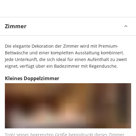
Zimmer
Die elegante Dekoration der Zimmer wird mit Premium-
Bettwäsche und einer kompletten Ausstattung kombiniert. 
Jede Unterkunft, die sich ideal für einen Aufenthalt zu zweit 
eignet, verfügt über ein Badezimmer mit Regendusche.
Kleines Doppelzimmer
Trotz seiner begrenzten Größe beeindruckt dieses Zimmer 