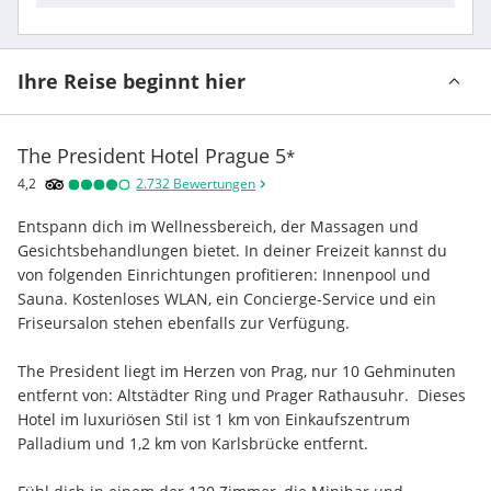
Ihre Reise beginnt hier
The President Hotel Prague
5
*
4,2
2.732
Bewertungen
Entspann dich im Wellnessbereich, der Massagen und 
Gesichtsbehandlungen bietet. In deiner Freizeit kannst du 
von folgenden Einrichtungen profitieren: Innenpool und 
Sauna. Kostenloses WLAN, ein Concierge-Service und ein 
Friseursalon stehen ebenfalls zur Verfügung.
The President liegt im Herzen von Prag, nur 10 Gehminuten 
entfernt von: Altstädter Ring und Prager Rathausuhr.  Dieses 
Hotel im luxuriösen Stil ist 1 km von Einkaufszentrum 
Palladium und 1,2 km von Karlsbrücke entfernt.