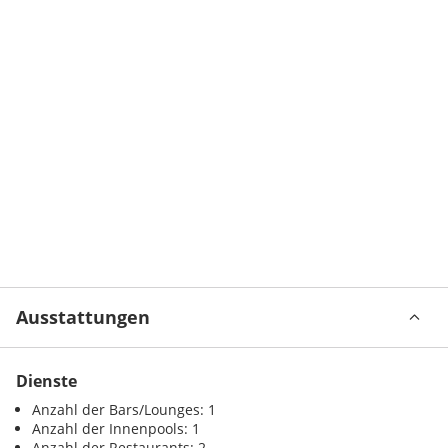
Ausstattungen
Dienste
Anzahl der Bars/Lounges: 1
Anzahl der Innenpools: 1
Anzahl der Restaurants: 2