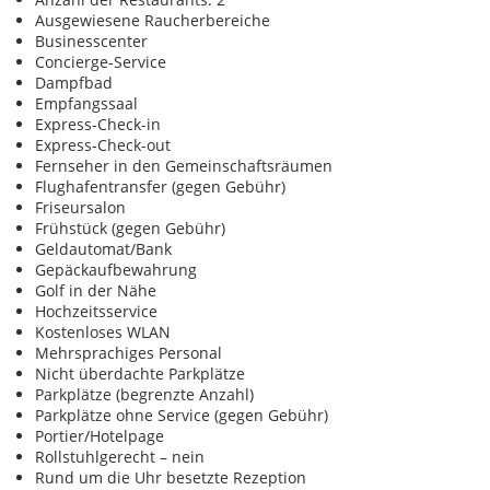
Ausgewiesene Raucherbereiche
Businesscenter
Concierge-Service
Dampfbad
Empfangssaal
Express-Check-in
Express-Check-out
Fernseher in den Gemeinschaftsräumen
Flughafentransfer (gegen Gebühr)
Friseursalon
Frühstück (gegen Gebühr)
Geldautomat/Bank
Gepäckaufbewahrung
Golf in der Nähe
Hochzeitsservice
Kostenloses WLAN
Mehrsprachiges Personal
Nicht überdachte Parkplätze
Parkplätze (begrenzte Anzahl)
Parkplätze ohne Service (gegen Gebühr)
Portier/Hotelpage
Rollstuhlgerecht – nein
Rund um die Uhr besetzte Rezeption