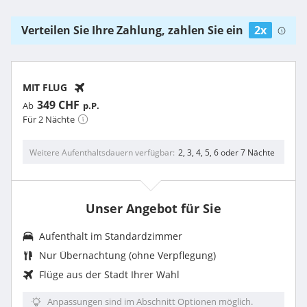
Verteilen Sie Ihre Zahlung, zahlen Sie ein
2x
MIT FLUG
349 CHF
Ab
p.P.
Für 2 Nächte
Weitere Aufenthaltsdauern verfügbar
2, 3, 4, 5, 6 oder 7 Nächte
Unser Angebot für Sie
Aufenthalt im Standardzimmer
Nur Übernachtung (ohne Verpflegung)
Flüge aus der Stadt Ihrer Wahl
Anpassungen sind im Abschnitt Optionen möglich.