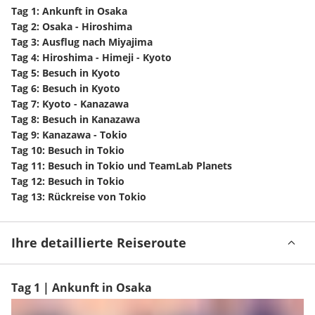
Tag 1: Ankunft in Osaka
Tag 2: Osaka - Hiroshima
Tag 3: Ausflug nach Miyajima
Tag 4: Hiroshima - Himeji - Kyoto
Tag 5: Besuch in Kyoto
Tag 6: Besuch in Kyoto
Tag 7: Kyoto - Kanazawa
Tag 8: Besuch in Kanazawa
Tag 9: Kanazawa - Tokio
Tag 10: Besuch in Tokio
Tag 11: Besuch in Tokio und TeamLab Planets
Tag 12: Besuch in Tokio
Tag 13: Rückreise von Tokio
Ihre detaillierte Reiseroute
Tag 1 | Ankunft in Osaka