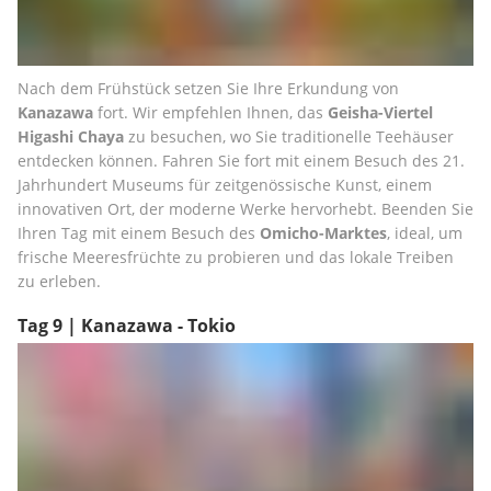
Nach dem Frühstück setzen Sie Ihre Erkundung von 
Kanazawa
 fort. Wir empfehlen Ihnen, das 
Geisha-Viertel 
Higashi Chaya
 zu besuchen, wo Sie traditionelle Teehäuser 
entdecken können. Fahren Sie fort mit einem Besuch des 21. 
Jahrhundert Museums für zeitgenössische Kunst, einem 
innovativen Ort, der moderne Werke hervorhebt. Beenden Sie 
Ihren Tag mit einem Besuch des 
Omicho-Marktes
, ideal, um 
frische Meeresfrüchte zu probieren und das lokale Treiben 
zu erleben.
Tag 9 | Kanazawa - Tokio