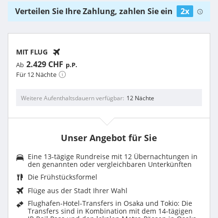
Verteilen Sie Ihre Zahlung, zahlen Sie ein
2x
MIT FLUG
2.429 CHF
Ab
p.P.
Für 12 Nächte
Weitere Aufenthaltsdauern verfügbar
12 Nächte
Unser Angebot für Sie
Eine 13-tägige Rundreise mit 12 Übernachtungen in
den genannten oder vergleichbaren Unterkünften
Die Frühstücksformel
Flüge aus der Stadt Ihrer Wahl
Flughafen-Hotel-Transfers in Osaka und Tokio: Die
Transfers sind in Kombination mit dem 14-tägigen