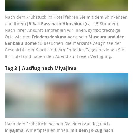
Nach dem Frühstück im Hotel fahren Sie mit dem Shinkansen 
und Ihrem 
JR Rail Pass nach Hiroshima
 (ca. 1,5 Stunden). 
Nach Ihrer Ankunft empfehlen wir Ihnen, symbolträchtige 
Orte wie den 
Friedensdenkmalpark
, sein 
Museum und den 
Genbaku Dome
 zu besuchen, die markante Zeugnisse der 
Geschichte der Stadt sind. Am Ende des Tages beziehen Sie 
Ihr Hotel und haben den Abend zur freien Verfügung.
Tag 3 | Ausflug nach Miyajima
Nach dem Frühstück machen Sie einen Ausflug nach 
Miyajima
. Wir empfehlen Ihnen, 
mit dem JR-Zug nach 