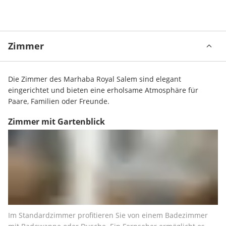
Zimmer
Die Zimmer des Marhaba Royal Salem sind elegant 
eingerichtet und bieten eine erholsame Atmosphäre für 
Paare, Familien oder Freunde.
Zimmer mit Gartenblick
Im Standardzimmer profitieren Sie von einem Badezimmer 