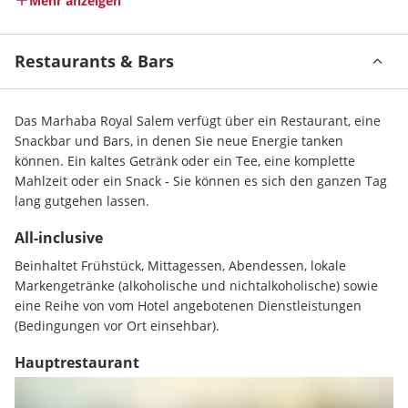
Mehr anzeigen
Restaurants & Bars
Das Marhaba Royal Salem verfügt über ein Restaurant, eine 
Snackbar und Bars, in denen Sie neue Energie tanken 
können. Ein kaltes Getränk oder ein Tee, eine komplette 
Mahlzeit oder ein Snack - Sie können es sich den ganzen Tag 
lang gutgehen lassen.
All-inclusive
Beinhaltet Frühstück, Mittagessen, Abendessen, lokale 
Markengetränke (alkoholische und nichtalkoholische) sowie 
eine Reihe von vom Hotel angebotenen Dienstleistungen 
(Bedingungen vor Ort einsehbar).
Hauptrestaurant