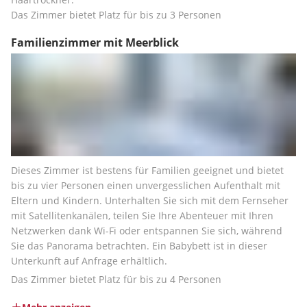
Das Zimmer bietet Platz für bis zu 3 Personen
Familienzimmer mit Meerblick
Dieses Zimmer ist bestens für Familien geeignet und bietet 
bis zu vier Personen einen unvergesslichen Aufenthalt mit 
Eltern und Kindern. Unterhalten Sie sich mit dem Fernseher 
mit Satellitenkanälen, teilen Sie Ihre Abenteuer mit Ihren 
Netzwerken dank Wi-Fi oder entspannen Sie sich, während 
Sie das Panorama betrachten. Ein Babybett ist in dieser 
Unterkunft auf Anfrage erhältlich.
Das Zimmer bietet Platz für bis zu 4 Personen