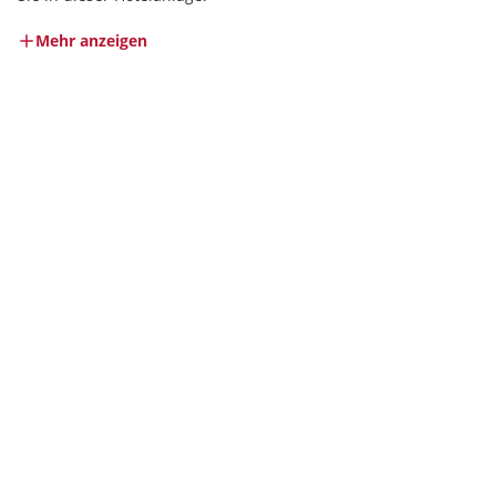
Mehr anzeigen