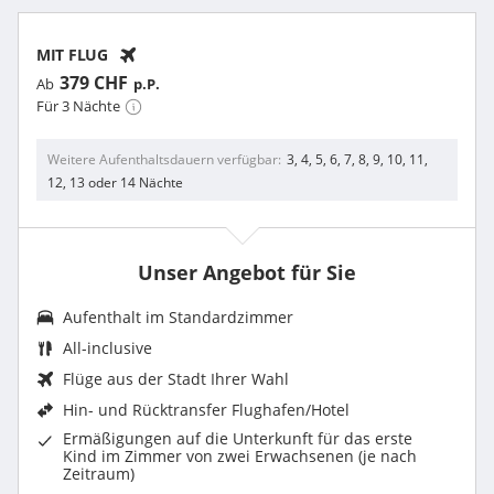
MIT FLUG
379 CHF
Ab
p.P.
Für 3 Nächte
Weitere Aufenthaltsdauern verfügbar
3, 4, 5, 6, 7, 8, 9, 10, 11,
12, 13 oder 14 Nächte
Unser Angebot für Sie
Aufenthalt im
Standardzimmer
All-inclusive
Flüge aus der Stadt Ihrer Wahl
Hin- und Rücktransfer Flughafen/Hotel
Ermäßigungen auf die Unterkunft für das erste
Kind im Zimmer von zwei Erwachsenen (je nach
Zeitraum)