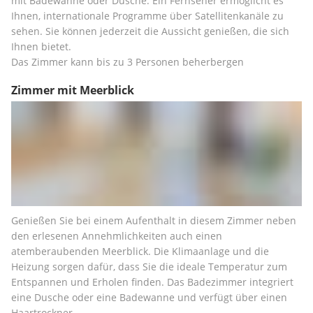
mit Badewanne oder Dusche. Ein Fernseher ermöglicht es 
Ihnen, internationale Programme über Satellitenkanäle zu 
sehen. Sie können jederzeit die Aussicht genießen, die sich 
Ihnen bietet.
Das Zimmer kann bis zu 3 Personen beherbergen
Zimmer mit Meerblick
Genießen Sie bei einem Aufenthalt in diesem Zimmer neben 
den erlesenen Annehmlichkeiten auch einen 
atemberaubenden Meerblick. Die Klimaanlage und die 
Heizung sorgen dafür, dass Sie die ideale Temperatur zum 
Entspannen und Erholen finden. Das Badezimmer integriert 
eine Dusche oder eine Badewanne und verfügt über einen 
Haartrockner.