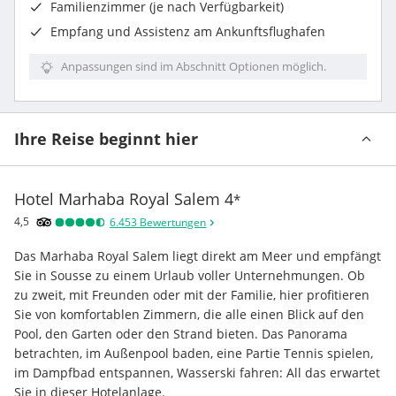
Familienzimmer (je nach Verfügbarkeit)
Empfang und Assistenz am Ankunftsflughafen
Anpassungen sind im Abschnitt Optionen möglich.
Ihre Reise beginnt hier
Hotel Marhaba Royal Salem
4
*
4,5
6.453
Bewertungen
Das Marhaba Royal Salem liegt direkt am Meer und empfängt 
Sie in Sousse zu einem Urlaub voller Unternehmungen. Ob 
zu zweit, mit Freunden oder mit der Familie, hier profitieren 
Sie von komfortablen Zimmern, die alle einen Blick auf den 
Pool, den Garten oder den Strand bieten. Das Panorama 
betrachten, im Außenpool baden, eine Partie Tennis spielen, 
im Dampfbad entspannen, Wasserski fahren: All das erwartet 
Sie in dieser Hotelanlage.