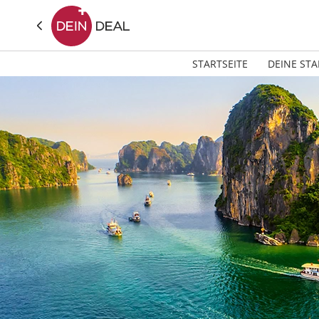
STARTSEITE
DEINE STA