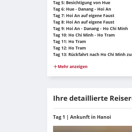
Tag 5: Besichtigung von Hue
Tag 6: Hue - Danang - Hoi An
Tag 7: Hoi An auf eigene Faust
Tag 8: Hoi An auf eigene Faust
Tag 9: Hoi An - Danang - Ho Chi Minh
Tag 10: Ho Chi Minh - Ho Tram
Tag 11: Ho Tram
Tag 12: Ho Tram
Tag 13: Rückfahrt nach Ho Chi Minh zu
Mehr anzeigen
Ihre detaillierte Reise
Tag 1 | Ankunft in Hanoi