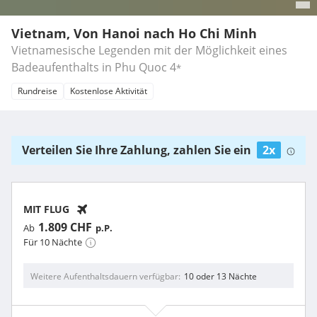
Vietnam, Von Hanoi nach Ho Chi Minh
Vietnamesische Legenden mit der Möglichkeit eines
Badeaufenthalts in Phu Quoc
4
*
Rundreise
Kostenlose Aktivität
Verteilen Sie Ihre Zahlung, zahlen Sie ein
2x
MIT FLUG
1.809 CHF
Ab
p.P.
Für 10 Nächte
Weitere Aufenthaltsdauern verfügbar
10 oder 13 Nächte