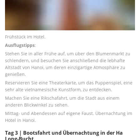
Frühstück im Hotel.
Ausflugstipps
:
Stehen Sie in aller Frühe auf, um über den Blumenmarkt zu 
schlendern, und besuchen Sie anschließend die lebhafte 
Altstadt von Hanoi, um deren einzigartige Atmosphäre zu 
genießen.
Reservieren Sie eine Theaterkarte, um das Puppenspiel, eine 
sehr alte vietnamesische Kunstform, zu entdecken.
Machen Sie eine Rikschafahrt, um die Stadt aus einem 
anderen Blickwinkel zu sehen.
Mittag- und Abendessen auf eigene Faust. Übernachtung im 
Hotel in Hanoi.
Tag 3 | Bootsfahrt und Übernachtung in der Ha
Long-Bucht