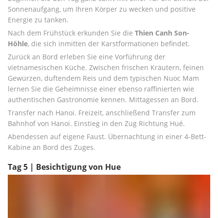
Sonnenaufgang, um Ihren Körper zu wecken und positive 
Energie zu tanken.
Nach dem Frühstück erkunden Sie die 
Thien Canh Son-
Höhle
, die sich inmitten der Karstformationen befindet.
Zurück an Bord erleben Sie eine Vorführung der 
vietnamesischen Küche. Zwischen frischen Kräutern, feinen 
Gewürzen, duftendem Reis und dem typischen Nuoc Mam 
lernen Sie die Geheimnisse einer ebenso raffinierten wie 
authentischen Gastronomie kennen. Mittagessen an Bord.
Transfer nach Hanoi. Freizeit, anschließend Transfer zum 
Bahnhof von Hanoi. Einstieg in den Zug Richtung Hué.
Abendessen auf eigene Faust. Übernachtung in einer 4-Bett-
Kabine an Bord des Zuges.
Tag 5 | Besichtigung von Hue