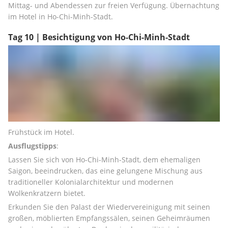
Mittag- und Abendessen zur freien Verfügung. Übernachtung 
im Hotel in Ho-Chi-Minh-Stadt.
Tag 10 | Besichtigung von Ho-Chi-Minh-Stadt
Frühstück im Hotel.
Ausflugstipps
:
Lassen Sie sich von Ho-Chi-Minh-Stadt, dem ehemaligen 
Saigon, beeindrucken, das eine gelungene Mischung aus 
traditioneller Kolonialarchitektur und modernen 
Wolkenkratzern bietet.
Erkunden Sie den Palast der Wiedervereinigung mit seinen 
großen, möblierten Empfangssälen, seinen Geheimräumen 