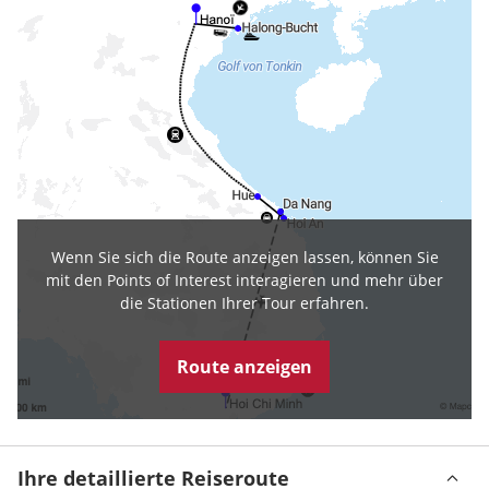
Wenn Sie sich die Route anzeigen lassen, können Sie
mit den Points of Interest interagieren und mehr über
die Stationen Ihrer Tour erfahren.
Route anzeigen
Ihre detaillierte Reiseroute