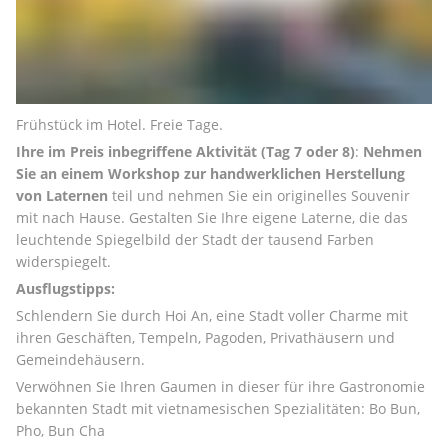
Frühstück im Hotel. Freie Tage.
Ihre im Preis inbegriffene Aktivität (Tag 7 oder 8)
: 
Nehmen 
Sie an einem
Workshop zur handwerklichen Herstellung 
von Laternen
 teil und nehmen Sie ein originelles Souvenir 
mit nach Hause. Gestalten Sie Ihre eigene Laterne, die das 
leuchtende Spiegelbild der Stadt der tausend Farben 
widerspiegelt.
Ausflugstipps:
Schlendern Sie durch Hoi An, eine Stadt voller Charme mit 
ihren Geschäften, Tempeln, Pagoden, Privathäusern und 
Gemeindehäusern.
Verwöhnen Sie Ihren Gaumen in dieser für ihre Gastronomie 
bekannten Stadt mit vietnamesischen Spezialitäten: Bo Bun, 
Pho, Bun Cha