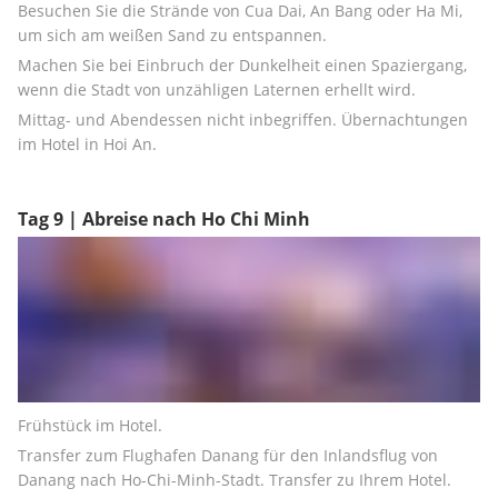
Besuchen Sie die Strände von Cua Dai, An Bang oder Ha Mi, 
um sich am weißen Sand zu entspannen.
Machen Sie bei Einbruch der Dunkelheit einen Spaziergang, 
wenn die Stadt von unzähligen Laternen erhellt wird.
Mittag- und Abendessen nicht inbegriffen. Übernachtungen 
im Hotel in Hoi An.
Tag 9 | Abreise nach Ho Chi Minh
Frühstück im Hotel.
Transfer zum Flughafen Danang für den Inlandsflug von 
Danang nach Ho-Chi-Minh-Stadt. Transfer zu Ihrem Hotel.