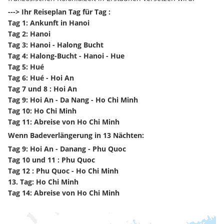
---> Ihr Reiseplan Tag für Tag :
Tag 1: Ankunft in Hanoi
Tag 2: Hanoi
Tag 3: Hanoi - Halong Bucht
Tag 4: Halong-Bucht - Hanoi - Hue
Tag 5: Hué
Tag 6: Hué - Hoi An
Tag 7 und 8 : Hoi An
Tag 9: Hoi An - Da Nang - Ho Chi Minh
Tag 10: Ho Chi Minh
Tag 11: Abreise von Ho Chi Minh
Wenn Badeverlängerung in 13 Nächten:
Tag 9: Hoi An - Danang - Phu Quoc
Tag 10 und 11 : Phu Quoc
Tag 12 : Phu Quoc - Ho Chi Minh
13. Tag: Ho Chi Minh
Tag 14: Abreise von Ho Chi Minh