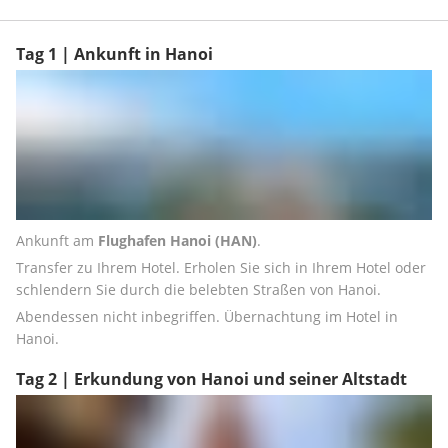
Tag 1 | Ankunft in Hanoi
Ankunft am 
Flughafen Hanoi (HAN)
.
Transfer zu Ihrem Hotel. Erholen Sie sich in Ihrem Hotel oder 
schlendern Sie durch die belebten Straßen von Hanoi.
Abendessen nicht inbegriffen. Übernachtung im Hotel in 
Hanoi.
Tag 2 | Erkundung von Hanoi und seiner Altstadt