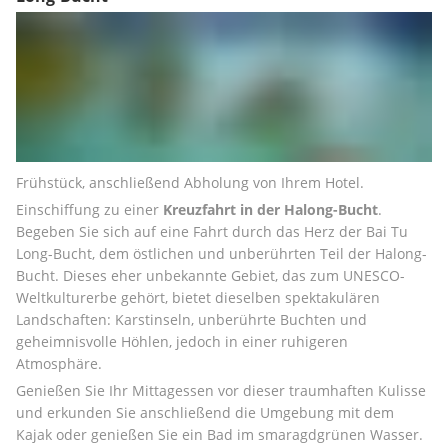
Frühstück, anschließend Abholung von Ihrem Hotel.
Einschiffung zu einer 
Kreuzfahrt in der Halong-Bucht
. 
Begeben Sie sich auf eine Fahrt durch das Herz der Bai Tu 
Long-Bucht, dem östlichen und unberührten Teil der Halong-
Bucht. Dieses eher unbekannte Gebiet, das zum UNESCO-
Weltkulturerbe gehört, bietet dieselben spektakulären 
Landschaften: Karstinseln, unberührte Buchten und 
geheimnisvolle Höhlen, jedoch in einer ruhigeren 
Atmosphäre.
Genießen Sie Ihr Mittagessen vor dieser traumhaften Kulisse 
und erkunden Sie anschließend die Umgebung mit dem 
Kajak oder genießen Sie ein Bad im smaragdgrünen Wasser.