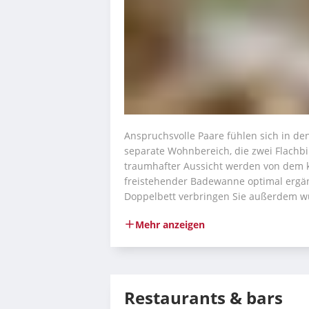
Anspruchsvolle Paare fühlen sich in den
separate Wohnbereich, die zwei Flachbi
traumhafter Aussicht werden von dem 
freistehender Badewanne optimal ergän
Doppelbett verbringen Sie außerdem w
Mehr anzeigen
Restaurants & bars