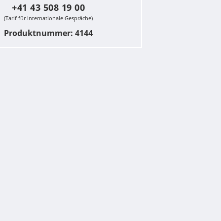
+41 43 508 19 00
(Tarif für internationale Gespräche)
Produktnummer: 4144