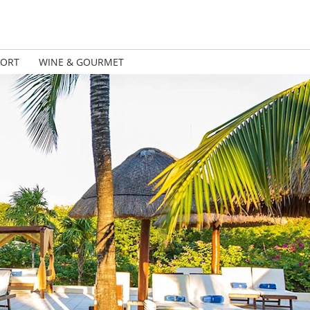
PORT
WINE & GOURMET