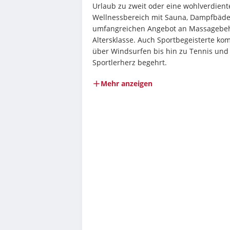
Urlaub zu zweit oder eine wohlverdient
Wellnessbereich mit Sauna, Dampfbäder
umfangreichen Angebot an Massagebeha
Altersklasse. Auch Sportbegeisterte komm
über Windsurfen bis hin zu Tennis und 
Sportlerherz begehrt.
Mehr anzeigen