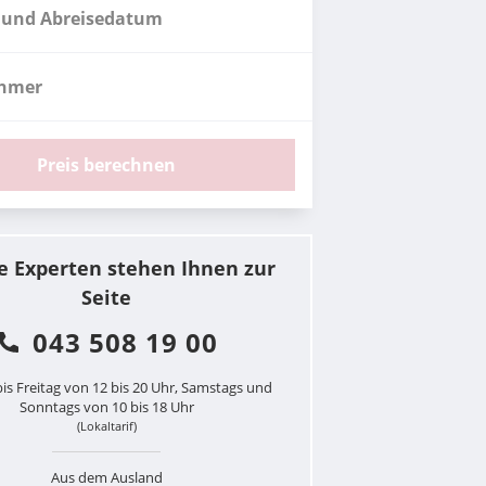
 und Abreisedatum
ehmer
Preis berechnen
e Experten stehen Ihnen zur
Seite
043 508 19 00
is Freitag von 12 bis 20 Uhr, Samstags und
Sonntags von 10 bis 18 Uhr
(Lokaltarif)
Aus dem Ausland