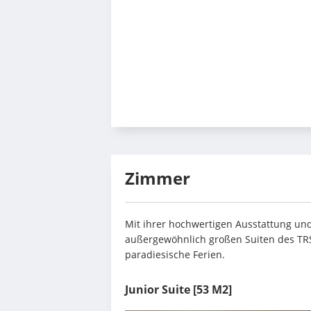
Zimmer
Mit ihrer hochwertigen Ausstattung un
außergewöhnlich großen Suiten des TRS 
paradiesische Ferien. 
Junior Suite
[53 M2]