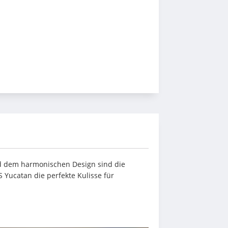
d dem harmonischen Design sind die 
Yucatan die perfekte Kulisse für 