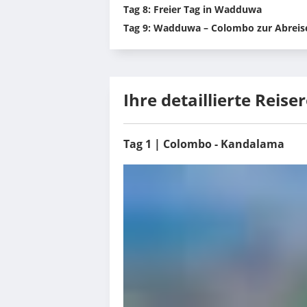
Tag 8: Freier Tag in Wadduwa
Tag 9: Wadduwa – Colombo zur Abreis
Ihre detaillierte Reise
Tag 1 | Colombo - Kandalama