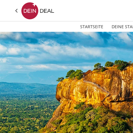
STARTSEITE
DEINE STA