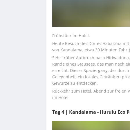
Frühstück im Hotel.
Heute Besuch des Dorfes Habarana mit e
von Kandalama; etwa 30 Minuten Fahrt)
Sehr früher Aufbruch nach Hiriwaduna, 
Rande eines Stausees, das man nach ei
erreicht. Dieser Spaziergang, der durch
Gelegenheit, ein lokales Getränk zu pro
Gewürze zu entdecken.
Rückkehr zum Hotel. Abend zur freien
im Hotel.
Tag 4 | Kandalama - Hurulu Eco 