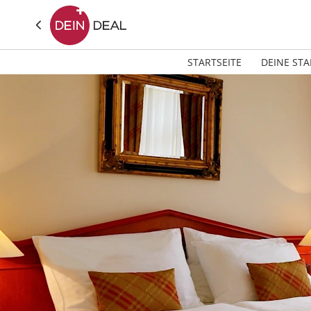
STARTSEITE
DEINE STA