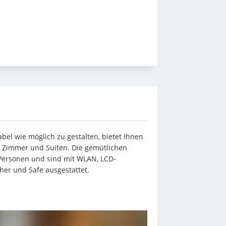
bel wie möglich zu gestalten, bietet Ihnen 
n Zimmer und Suiten. Die gemütlichen 
 Personen und sind mit WLAN, LCD-
her und Safe ausgestattet.