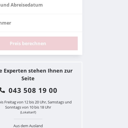
 und Abreisedatum
ehmer
Preis berechnen
e Experten stehen Ihnen zur
Seite
043 508 19 00
is Freitag von 12 bis 20 Uhr, Samstags und
Sonntags von 10 bis 18 Uhr
(Lokaltarif)
Aus dem Ausland