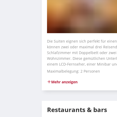
Die Suiten eignen sich perfekt für eine
können zwei oder maximal drei Reisend
Schlafzimmer mit Doppelbett oder zwei
Wohnzimmer. Diese gemütlichen Unterkü
einem LCD-Fernseher, einer Minibar un
Maximalbelegung: 2 Personen
Mehr anzeigen
Restaurants & bars