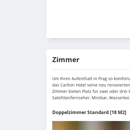
Zimmer
Um Ihren Aufenthalt in Prag so komforta
das Carlton Hotel seine neu renovierte
Zimmer bieten Platz für zwei oder drei
Satellitenfernseher, Minibar, Wasserkoc
Doppelzimmer Standard
[18 M2]