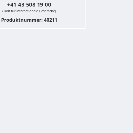
+41 43 508 19 00
(Tarif für internationale Gespräche)
Produktnummer: 40211