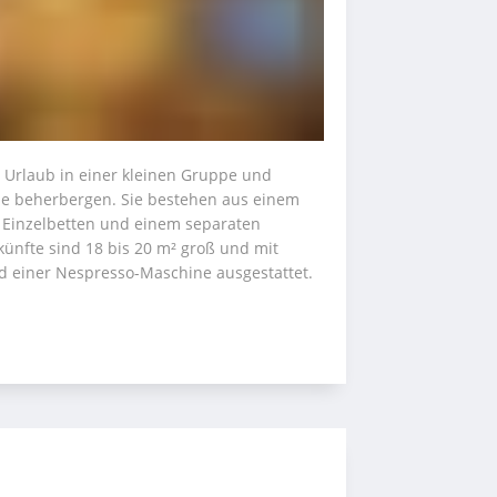
n Urlaub in einer kleinen Gruppe und 
e beherbergen. Sie bestehen aus einem 
 Einzelbetten und einem separaten 
nfte sind 18 bis 20 m² groß und mit 
d einer Nespresso-Maschine ausgestattet.