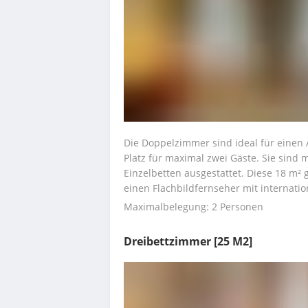
Die Doppelzimmer sind ideal für einen 
Platz für maximal zwei Gäste. Sie sind 
Einzelbetten ausgestattet. Diese 18 m²
einen Flachbildfernseher mit internati
Maximalbelegung: 2 Personen
Dreibettzimmer
[25 M2]