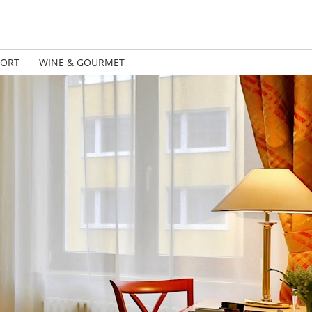
PORT
WINE & GOURMET