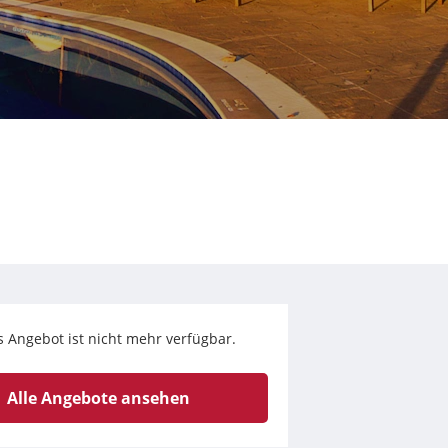
s Angebot ist nicht mehr verfügbar.
Alle Angebote ansehen