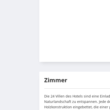
Zimmer
Die 24 Villen des Hotels sind eine Einla
Naturlandschaft zu entspannen. Jede der 
Holzkonstruktion eingebettet, die einer