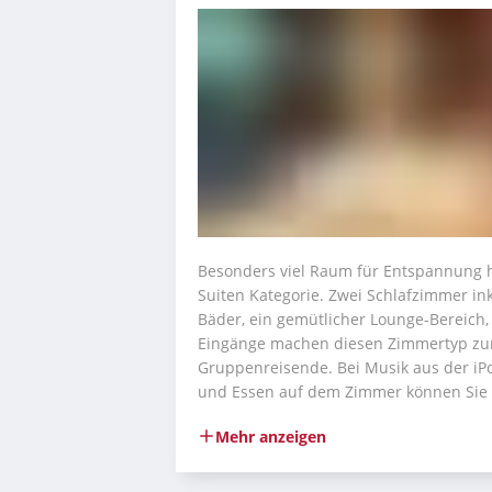
Besonders viel Raum für Entspannung h
Suiten Kategorie. Zwei Schlafzimmer inkl
Bäder, ein gemütlicher Lounge-Bereich,
Eingänge machen diesen Zimmertyp zur 
Gruppenreisende. Bei Musik aus der iPo
und Essen auf dem Zimmer können Sie h
Mehr anzeigen