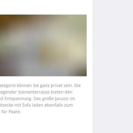
tegorie können Sie ganz privat sein. Die 
egender Sonnenterrasse bieten den 
d Entspannung. Das große Jacuzzi im 
tzecke mit Sofa laden ebenfalls zum 
 für Paare.