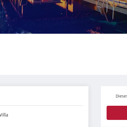
Diese
Villa