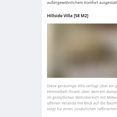
außergewöhnlichem Komfort ausgestatte
Hillside Villa
[58 M2]
Diese geräumige Villa verfügt über ein 
Himmelbett thront, über dem ein dampf
im gemütlichen Wohnbereich mit Möbeln
offenen Veranda mit Blick auf die Baum
sorgt für einen zusätzlichen raffinierte