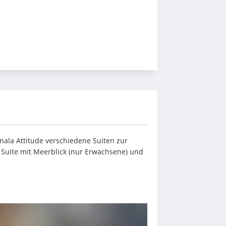
nala Attitude verschiedene Suiten zur 
e Suite mit Meerblick (nur Erwachsene) und 