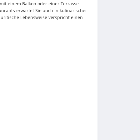
 mit einem Balkon oder einer Terrasse 
aurants erwartet Sie auch in kulinarischer 
auritische Lebensweise verspricht einen 