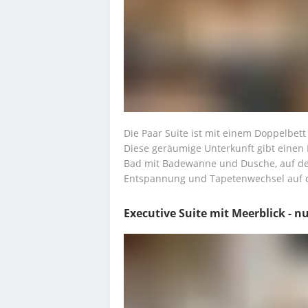
Die Paar Suite ist mit einem Doppelbett 
Diese geräumige Unterkunft gibt einen E
Bad mit Badewanne und Dusche, auf der
Entspannung und Tapetenwechsel auf
Executive Suite mit Meerblick - 