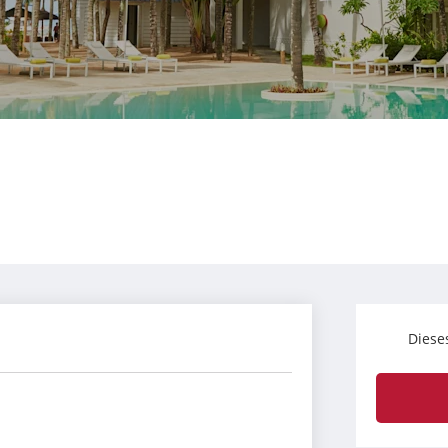
Diese