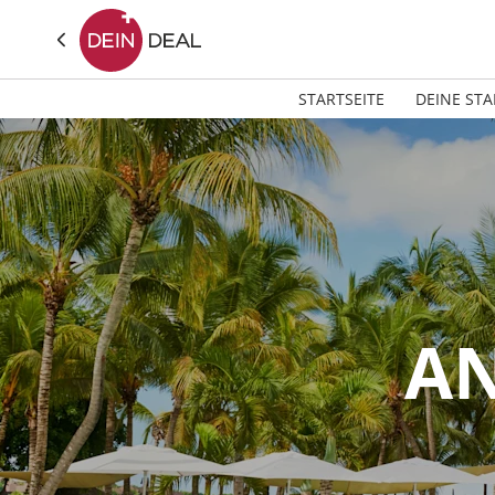
STARTSEITE
DEINE STA
AN