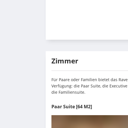
Zimmer
Für Paare oder Familien bietet das Rave
Verfügung: die Paar Suite, die Executiv
die Familiensuite.
Paar Suite
[64 M2]