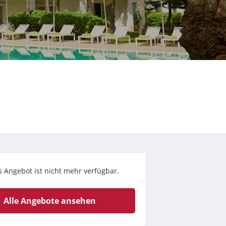
s Angebot ist nicht mehr verfügbar.
Alle Angebote ansehen