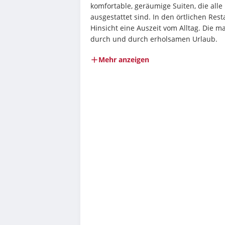
komfortable, geräumige Suiten, die alle
ausgestattet sind. In den örtlichen Rest
Hinsicht eine Auszeit vom Alltag. Die m
durch und durch erholsamen Urlaub.
Mehr anzeigen