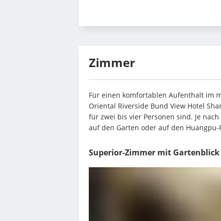
Zimmer
Für einen komfortablen Aufenthalt im m
Oriental Riverside Bund View Hotel Shan
für zwei bis vier Personen sind. Je nac
auf den Garten oder auf den Huangpu-
Superior-Zimmer mit Gartenblick