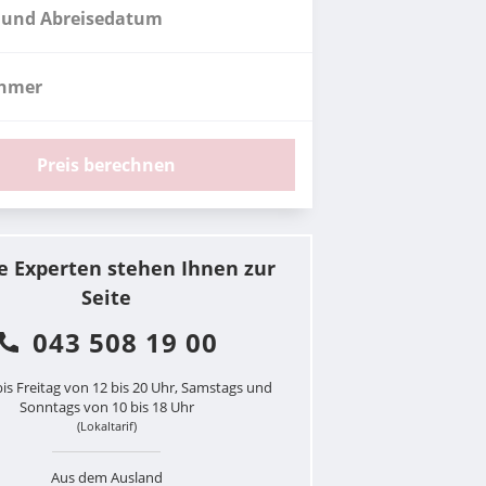
 und Abreisedatum
ehmer
Preis berechnen
e Experten stehen Ihnen zur
Seite
043 508 19 00
is Freitag von 12 bis 20 Uhr, Samstags und
Sonntags von 10 bis 18 Uhr
(Lokaltarif)
Aus dem Ausland