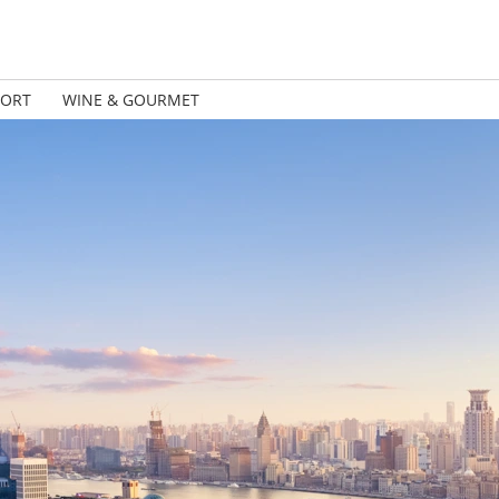
PORT
WINE & GOURMET