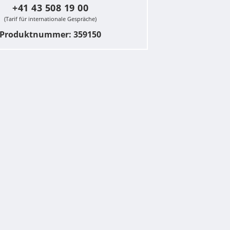
+41 43 508 19 00
(Tarif für internationale Gespräche)
Produktnummer: 359150