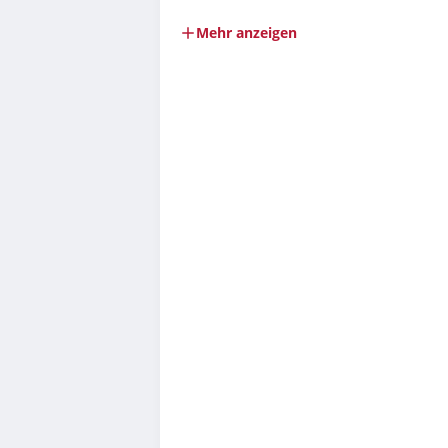
Mehr anzeigen