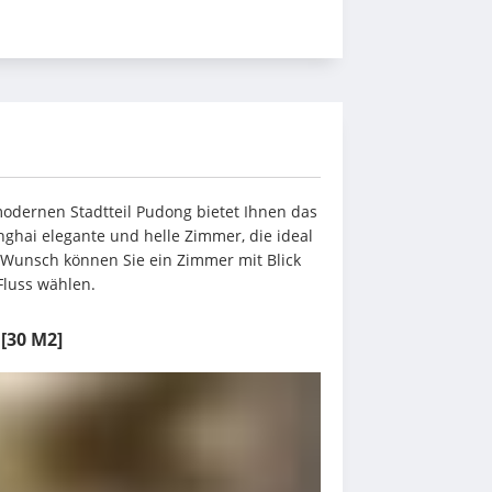
odernen Stadtteil Pudong bietet Ihnen das 
ghai elegante und helle Zimmer, die ideal 
h Wunsch können Sie ein Zimmer mit Blick 
Fluss wählen.
[30 M2]