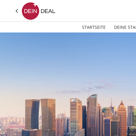
STARTSEITE
DEINE STA