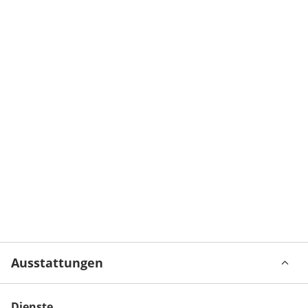
Ausstattungen
Dienste