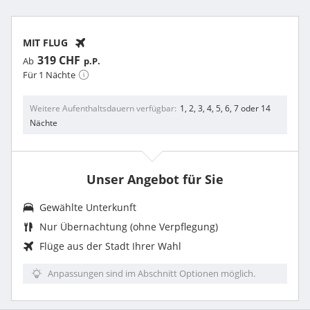
MIT FLUG
319 CHF
Ab
p.P.
Für 1 Nächte
Weitere Aufenthaltsdauern verfügbar
1, 2, 3, 4, 5, 6, 7 oder 14
Nächte
Unser Angebot für Sie
Gewählte Unterkunft
Nur Übernachtung (ohne Verpflegung)
Flüge aus der Stadt Ihrer Wahl
Anpassungen sind im Abschnitt Optionen möglich.