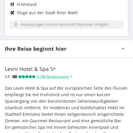
Frühstück
Flüge aus der Stadt Ihrer Wahl
Anpassungen sind im Abschnitt Optionen möglich.
Ihre Reise beginnt hier
Levni Hotel & Spa
5
*
4,8
3.786
Bewertungen
Das Levni Hotel & Spa auf der europäischen Seite des Flusses 
empfängt Sie mit Frühstück und ist nur einen kurzen 
Spaziergang von den berühmtesten Sehenswürdigkeiten 
Istanbuls entfernt. Ihr modernes und komfortables Hotel im 
Stadtteil Eminönü bietet Ihnen zeitgenössisch eingerichtete 
Zimmer, ein Gourmet-Restaurant und eine gemütliche Bar. 
Ein gemütliches Spa mit einem beheizten Innenpool und 