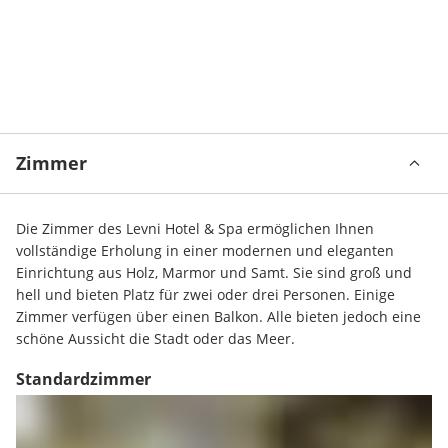
Zimmer
Die Zimmer des Levni Hotel & Spa ermöglichen Ihnen 
vollständige Erholung in einer modernen und eleganten 
Einrichtung aus Holz, Marmor und Samt. Sie sind groß und 
hell und bieten Platz für zwei oder drei Personen. Einige 
Zimmer verfügen über einen Balkon. Alle bieten jedoch eine 
schöne Aussicht die Stadt oder das Meer.
Standardzimmer