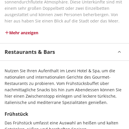
sonnendurchflutete Atmosphäre. Diese Unterkünfte sind mit 
einem sehr großen Doppelbett oder zwei Einzelbetten 
ausgestattet und können zwei Personen beherbergen. Von 
hier aus haben Sie einen Blick auf die Stadt oder das Meer.
Mehr anzeigen
Restaurants & Bars
Nutzen Sie Ihren Aufenthalt im Levni Hotel & Spa, um die 
nationalen und internationalen Gerichte des Gourmet-
Restaurants zu probieren. Vom Frühstücksbuffet über 
nachmittagliche Snacks bis hin zum Abendessen können Sie 
hier einen Zwischenstopp einlegen und leckere türkische, 
italienische und mediterrane Spezialitäten genießen.
Frühstück
Das Frühstück umfasst eine Auswahl an heißen und kalten 