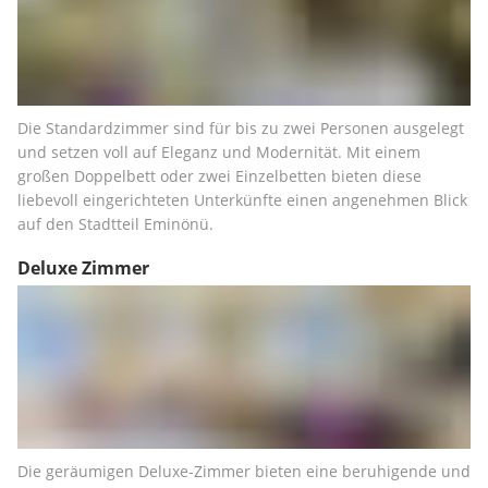
Die Standardzimmer sind für bis zu zwei Personen ausgelegt 
und setzen voll auf Eleganz und Modernität. Mit einem 
großen Doppelbett oder zwei Einzelbetten bieten diese 
liebevoll eingerichteten Unterkünfte einen angenehmen Blick 
auf den Stadtteil Eminönü.
Deluxe Zimmer
Die geräumigen Deluxe-Zimmer bieten eine beruhigende und 