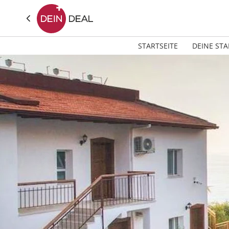
STARTSEITE
DEINE STA