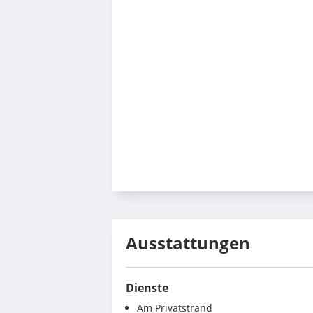
Ausstattungen
Dienste
Am Privatstrand