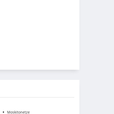
Moskitonetze