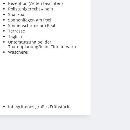
Rezeption (Zeiten beachten)
Rollstuhlgerecht – nein
Snackbar
Sonnenliegen am Pool
Sonnenschirme am Pool
Terrasse
Täglich
Unterstützung bei der
Tourenplanung/beim Ticketerwerb
Wäscherei
Inbegriffenes großes Frühstück