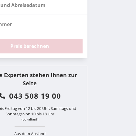
 und Abreisedatum
ehmer
Preis berechnen
e Experten stehen Ihnen zur
Seite
043 508 19 00
is Freitag von 12 bis 20 Uhr, Samstags und
Sonntags von 10 bis 18 Uhr
(Lokaltarif)
Aus dem Ausland