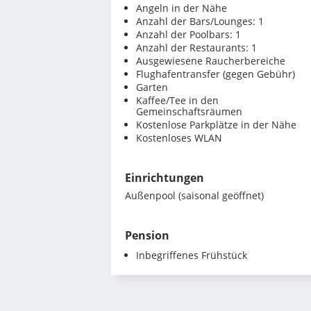
Angeln in der Nähe
Anzahl der Bars/Lounges: 1
Anzahl der Poolbars: 1
Anzahl der Restaurants: 1
Ausgewiesene Raucherbereiche
Flughafentransfer (gegen Gebühr)
Garten
Kaffee/Tee in den
Gemeinschaftsräumen
Kostenlose Parkplätze in der Nähe
Kostenloses WLAN
Einrichtungen
Außenpool (saisonal geöffnet)
Pension
Inbegriffenes Frühstück