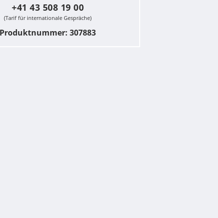
+41 43 508 19 00
(Tarif für internationale Gespräche)
Produktnummer: 307883