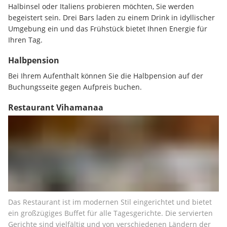
Halbinsel oder Italiens probieren möchten, Sie werden 
begeistert sein. Drei Bars laden zu einem Drink in idyllischer 
Umgebung ein und das Frühstück bietet Ihnen Energie für 
Ihren Tag.
Halbpension
Bei Ihrem Aufenthalt können Sie die Halbpension auf der 
Buchungsseite gegen Aufpreis buchen.
Restaurant Vihamanaa
Das Restaurant ist im modernen Stil eingerichtet und bietet 
ein großzügiges Buffet für alle Tagesgerichte. Die servierten 
Gerichte sind vielfältig und von verschiedenen Ländern der 