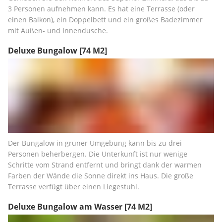
3 Personen aufnehmen kann. Es hat eine Terrasse (oder 
einen Balkon), ein Doppelbett und ein großes Badezimmer 
mit Außen- und Innendusche.
Deluxe Bungalow
[74 M2]
Der Bungalow in grüner Umgebung kann bis zu drei 
Personen beherbergen. Die Unterkunft ist nur wenige 
Schritte vom Strand entfernt und bringt dank der warmen 
Farben der Wände die Sonne direkt ins Haus. Die große 
Terrasse verfügt über einen Liegestuhl.
Deluxe Bungalow am Wasser
[74 M2]