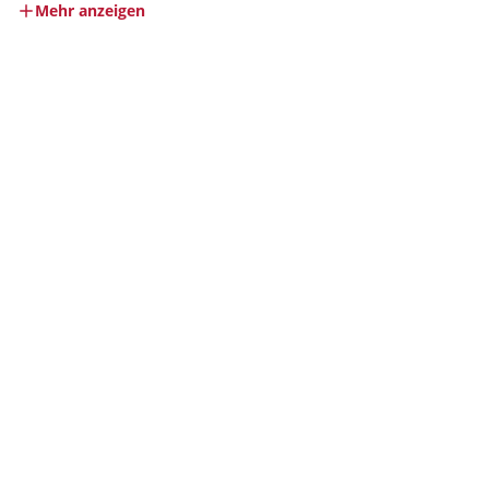
Mehr anzeigen