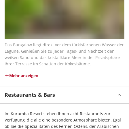
Das Bungalow liegt direkt vor dem türkisfarbenen Wasser der 
Lagune. Genießen Sie zu jeder Tages- und Nachtzeit den 
weißen Sand und das kristallklare Meer in der Privatsphäre 
Ihrer Terrasse im Schatten der Kokosbäume.
Mehr anzeigen
Restaurants & Bars
Im Kurumba Resort stehen Ihnen acht Restaurants zur 
Verfügung, die alle eine besondere Atmosphäre bieten. Egal 
ob Sie die Spezialitäten des Fernen Ostens, der Arabischen 