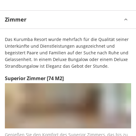
Zimmer
Das Kurumba Resort wurde mehrfach für die Qualität seiner 
Unterkünfte und Dienstleistungen ausgezeichnet und 
begeistert Paare und Familien auf der Suche nach Ruhe und 
Gelassenheit. In einem Deluxe Bungalow oder einem Deluxe 
Strandbungalow ist Eleganz das Gebot der Stunde.
Superior Zimmer
[74 M2]
Genießen Sie den Komfort des Superior Zimmers, das bis zu 