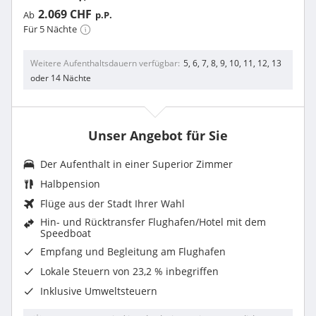
2.069 CHF
Ab
p.P.
Für 5 Nächte
Weitere Aufenthaltsdauern verfügbar
5, 6, 7, 8, 9, 10, 11, 12, 13
oder 14 Nächte
Unser Angebot für Sie
Der Aufenthalt in einer Superior Zimmer
Halbpension
Flüge aus der Stadt Ihrer Wahl
Hin- und Rücktransfer Flughafen/Hotel mit dem
Speedboat
Empfang und Begleitung am Flughafen
Lokale Steuern von 23,2 % inbegriffen
Inklusive
Umweltsteuern