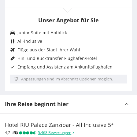
Unser Angebot für Sie
Junior Suite mit Hofblick
All-inclusive
Flüge aus der Stadt Ihrer Wahl
Hin- und Rücktransfer Flughafen/Hotel
Empfang und Assistenz am Ankunftsflughafen
Anpassungen sind im Abschnitt Optionen möglich.
Ihre Reise beginnt hier
Hotel RIU Palace Zanzibar - All Inclusive
5
*
4,7
5.468
Bewertungen