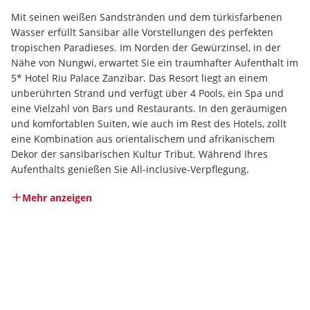
Mit seinen weißen Sandstränden und dem türkisfarbenen 
Wasser erfüllt Sansibar alle Vorstellungen des perfekten 
tropischen Paradieses. Im Norden der Gewürzinsel, in der 
Nähe von Nungwi, erwartet Sie ein traumhafter Aufenthalt im 
5* Hotel Riu Palace Zanzibar. Das Resort liegt an einem 
unberührten Strand und verfügt über 4 Pools, ein Spa und 
eine Vielzahl von Bars und Restaurants. In den geräumigen 
und komfortablen Suiten, wie auch im Rest des Hotels, zollt 
eine Kombination aus orientalischem und afrikanischem 
Dekor der sansibarischen Kultur Tribut. Während Ihres 
Aufenthalts genießen Sie All-inclusive-Verpflegung.
Mehr anzeigen