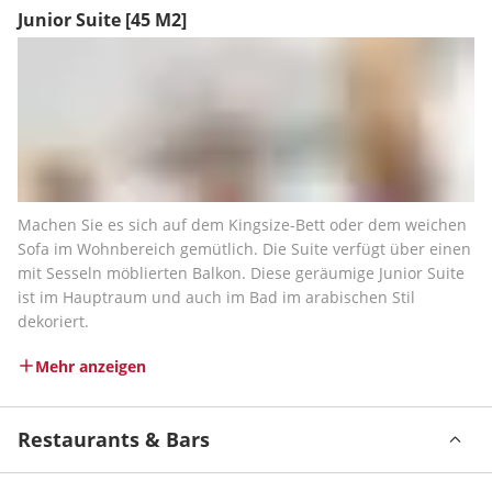
Junior Suite
[45 M2]
Machen Sie es sich auf dem Kingsize-Bett oder dem weichen 
Sofa im Wohnbereich gemütlich. Die Suite verfügt über einen 
mit Sesseln möblierten Balkon. Diese geräumige Junior Suite 
ist im Hauptraum und auch im Bad im arabischen Stil 
dekoriert.
Mehr anzeigen
Restaurants & Bars