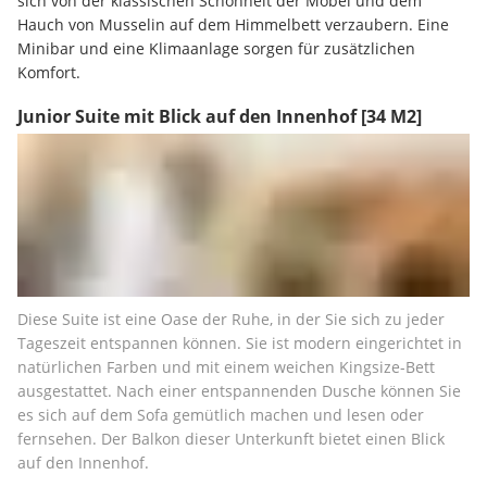
sich von der klassischen Schönheit der Möbel und dem 
Hauch von Musselin auf dem Himmelbett verzaubern. Eine 
Minibar und eine Klimaanlage sorgen für zusätzlichen 
Komfort.
Junior Suite mit Blick auf den Innenhof
[34 M2]
Diese Suite ist eine Oase der Ruhe, in der Sie sich zu jeder 
Tageszeit entspannen können. Sie ist modern eingerichtet in 
natürlichen Farben und mit einem weichen Kingsize-Bett 
ausgestattet. Nach einer entspannenden Dusche können Sie 
es sich auf dem Sofa gemütlich machen und lesen oder 
fernsehen. Der Balkon dieser Unterkunft bietet einen Blick 
auf den Innenhof.