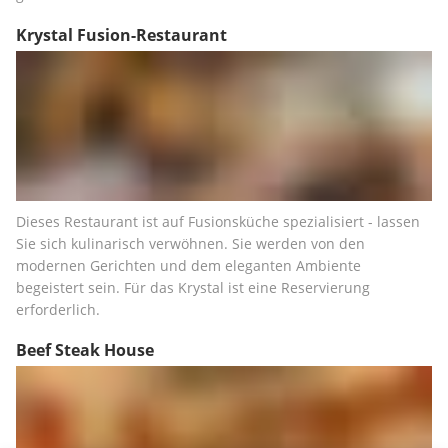
Krystal Fusion-Restaurant
Dieses Restaurant ist auf Fusionsküche spezialisiert - lassen 
Sie sich kulinarisch verwöhnen. Sie werden von den 
modernen Gerichten und dem eleganten Ambiente 
begeistert sein. Für das Krystal ist eine Reservierung 
erforderlich.
Beef Steak House