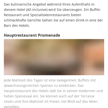
Das kuliniarische Angebot während Ihres Aufenthalts in 
diesem Hotel (All-inclusive) wird Sie überzeugen. Ein Buffet-
Restaurant und Spezialitätenrestaurants bieten 
schmackhafte Gerichte Gehen Sie auf einen Drink in eine der 
Bars des Hotels.
Hauptrestaurant Promenade
Jede Mahlzeit des Tages ist eine Gelegenheit, Buffets mit 
abwechslungsreichen Speisen zu entdecken. Das 
Hauptrestaurant des Hotels lädt Sie in seinen modernen und 
hellen Speisesaal ein. Sie können auch auf der Terrasse 
sitzen und Ihre Mahlzeit im Freien, mit Blick auf das Meer, 
genießen.