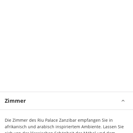
Zimmer
Die Zimmer des Riu Palace Zanzibar empfangen Sie in 
afrikanisch und arabisch inspiriertem Ambiente. Lassen Sie 