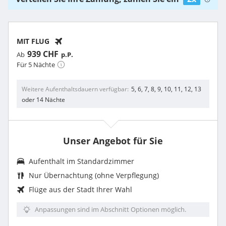
MIT FLUG
939 CHF
Ab
p.P.
Für 5 Nächte
Weitere Aufenthaltsdauern verfügbar
5, 6, 7, 8, 9, 10, 11, 12, 13
oder 14 Nächte
Unser Angebot für Sie
Aufenthalt im Standardzimmer
Nur Übernachtung (ohne Verpflegung)
Flüge aus der Stadt Ihrer Wahl
Anpassungen sind im Abschnitt Optionen möglich.