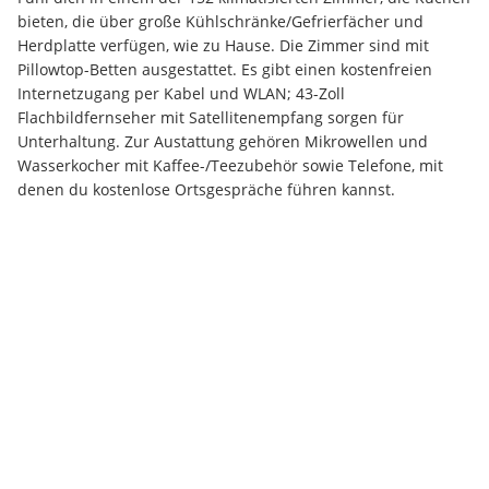
bieten, die über große Kühlschränke/Gefrierfächer und 
Herdplatte verfügen, wie zu Hause. Die Zimmer sind mit 
Pillowtop-Betten ausgestattet. Es gibt einen kostenfreien 
Internetzugang per Kabel und WLAN; 43-Zoll 
Flachbildfernseher mit Satellitenempfang sorgen für 
Unterhaltung. Zur Austattung gehören Mikrowellen und 
Wasserkocher mit Kaffee-/Teezubehör sowie Telefone, mit 
denen du kostenlose Ortsgespräche führen kannst.