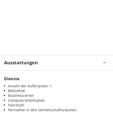
Ausstattungen
Dienste
Anzahl der Außenpools: 1
Bibliothek
Businesscenter
Computerarbeitsplatz
Fahrstuhl
Fernseher in den Gemeinschaftsräumen