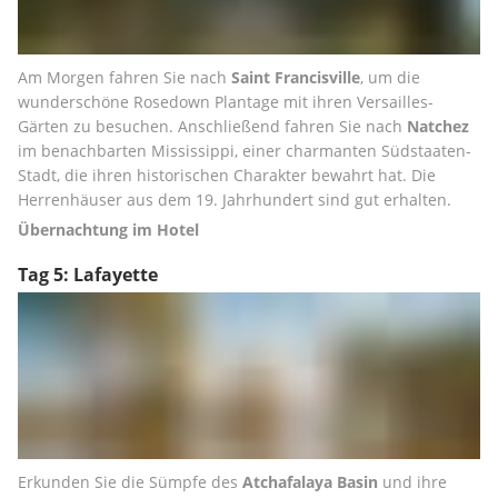
Am Morgen fahren Sie nach 
Saint Francisville
, um die 
wunderschöne Rosedown Plantage mit ihren Versailles-
Gärten zu besuchen. Anschließend fahren Sie nach 
Natchez
im benachbarten Mississippi, einer charmanten Südstaaten-
Stadt, die ihren historischen Charakter bewahrt hat. Die 
Herrenhäuser aus dem 19. Jahrhundert sind gut erhalten.
Übernachtung im Hotel
Tag 5: Lafayette
Erkunden Sie die Sümpfe des 
Atchafalaya Basin
 und ihre 