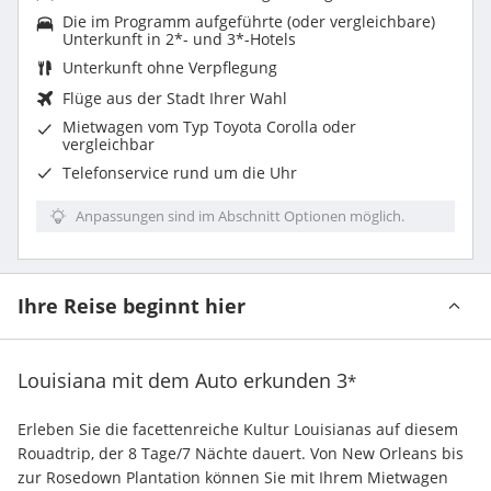
Die im Programm aufgeführte (oder vergleichbare)
Unterkunft in 2*- und 3*-Hotels
Unterkunft ohne Verpflegung
Flüge aus der Stadt Ihrer Wahl
Mietwagen
vom Typ Toyota Corolla oder
vergleichbar
Telefonservice rund um die Uhr
Anpassungen sind im Abschnitt Optionen möglich.
Ihre Reise beginnt hier
Louisiana mit dem Auto erkunden
3
*
Erleben Sie die facettenreiche Kultur Louisianas auf diesem 
Rouadtrip, der 8 Tage/7 Nächte dauert. Von New Orleans bis 
zur Rosedown Plantation können Sie mit Ihrem Mietwagen 