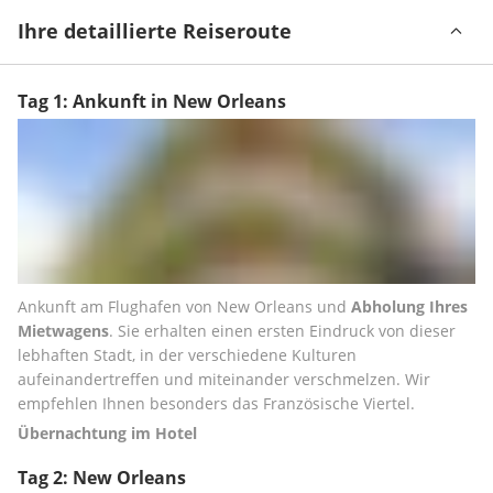
Ihre detaillierte Reiseroute
Tag 1: Ankunft in New Orleans
Ankunft am Flughafen von New Orleans und 
Abholung Ihres 
Mietwagens
. Sie erhalten einen ersten Eindruck von dieser 
lebhaften Stadt, in der verschiedene Kulturen 
aufeinandertreffen und miteinander verschmelzen. Wir 
empfehlen Ihnen besonders das Französische Viertel.
Übernachtung im Hotel
Tag 2: New Orleans