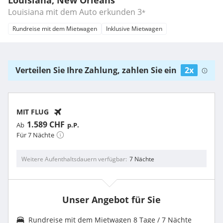
Louisiana mit dem Auto erkunden
3
*
Rundreise mit dem Mietwagen
Inklusive Mietwagen
Verteilen Sie Ihre Zahlung, zahlen Sie ein
2x
MIT FLUG
1.589 CHF
Ab
p.P.
Für 7 Nächte
Weitere Aufenthaltsdauern verfügbar
7 Nächte
Unser Angebot für Sie
Rundreise mit dem Mietwagen 8 Tage / 7 Nächte