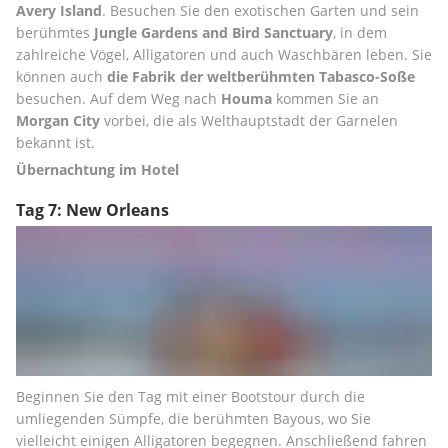
Avery Island
. Besuchen Sie den exotischen Garten und sein 
berühmtes 
Jungle Gardens and Bird Sanctuary
, in dem 
zahlreiche Vögel, Alligatoren und auch Waschbären leben. Sie 
können auch 
die Fabrik der weltberühmten Tabasco-Soße
besuchen. Auf dem Weg nach 
Houma
 kommen Sie an 
Morgan City
 vorbei, die als Welthauptstadt der Garnelen 
bekannt ist.
Übernachtung im Hotel
Tag 7: New Orleans
Beginnen Sie den Tag mit einer Bootstour durch die 
umliegenden Sümpfe, die berühmten Bayous, wo Sie 
vielleicht einigen Alligatoren begegnen. Anschließend fahren 