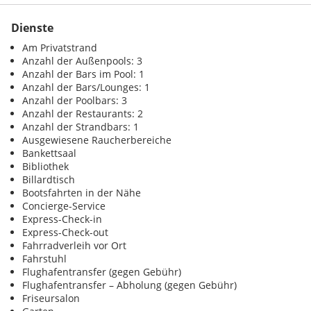
Dienste
Am Privatstrand
Anzahl der Außenpools: 3
Anzahl der Bars im Pool: 1
Anzahl der Bars/Lounges: 1
Anzahl der Poolbars: 3
Anzahl der Restaurants: 2
Anzahl der Strandbars: 1
Ausgewiesene Raucherbereiche
Bankettsaal
Bibliothek
Billardtisch
Bootsfahrten in der Nähe
Concierge-Service
Express-Check-in
Express-Check-out
Fahrradverleih vor Ort
Fahrstuhl
Flughafentransfer (gegen Gebühr)
Flughafentransfer – Abholung (gegen Gebühr)
Friseursalon