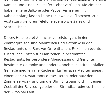
Kamine und einen Plasmafernseher verfügen. Die Zimmer 
haben eigene Balkone oder Patios. Fernseher mit 
Kabelempfang lassen keine Langeweile aufkommen. Zur 
Austattung gehören Telefone ebenso wie Safes und 
Schreibtische.
Dieses Hotel bietet All-inclusive-Leistungen. In den 
Zimmerpreisen sind Mahlzeiten und Getränke in den 
Restaurants und Bars vor Ort enthalten. Es können eventuell 
zusätzliche Kosten für Mahlzeiten in bestimmten 
Restaurants, für besondere Abendessen und Gerichte, 
bestimmte Getränke und andere Annehmlichkeiten anfallen. 
Genieße mediterrane Küche im La Terrazza Mediterranean, 
einem der 2 Restaurants dieses Hotels, oder nutz den 
Zimmerservice (rund um die Uhr). Entspann dich mit einem 
Cocktail der Bar/Lounge oder der Strandbar oder suche eine 
der 3 Poolbars auf.