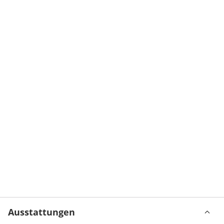
Ausstattungen