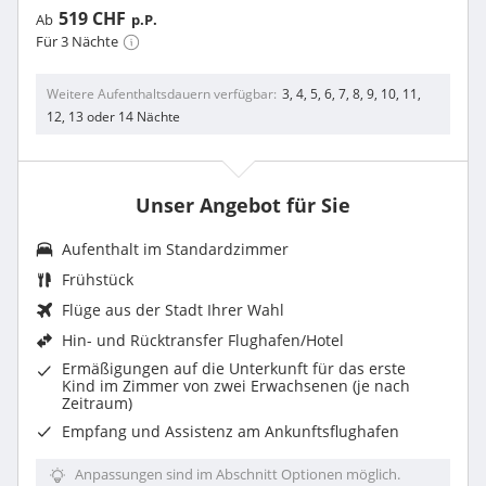
519 CHF
Ab
p.P.
Für 3 Nächte
Weitere Aufenthaltsdauern verfügbar
3, 4, 5, 6, 7, 8, 9, 10, 11,
12, 13 oder 14 Nächte
Unser Angebot für Sie
Aufenthalt im Standardzimmer
Frühstück
Flüge aus der Stadt Ihrer Wahl
Hin- und Rücktransfer Flughafen/Hotel
Ermäßigungen auf die Unterkunft für das erste
Kind im Zimmer von zwei Erwachsenen (je nach
Zeitraum)
Empfang und Assistenz am Ankunftsflughafen
Anpassungen sind im Abschnitt Optionen möglich.