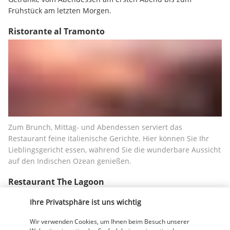
Frühstück am letzten Morgen.
Ristorante al Tramonto
Zum Brunch, Mittag- und Abendessen serviert das 
Restaurant feine italienische Gerichte. Hier können Sie Ihr 
Lieblingsgericht essen, während Sie die wunderbare Aussicht 
auf den Indischen Ozean genießen.
Restaurant The Lagoon
Ihre Privatsphäre ist uns wichtig
Wir verwenden Cookies, um Ihnen beim Besuch unserer