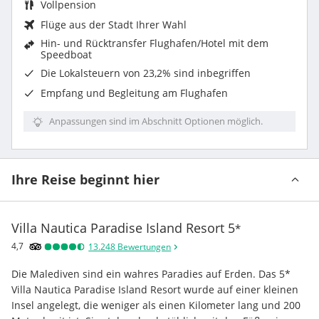
Vollpension
Flüge aus der Stadt Ihrer Wahl
Hin- und Rücktransfer Flughafen/Hotel mit dem
Speedboat
Die
Lokalsteuern von 23,2%
sind inbegriffen
Empfang und Begleitung am Flughafen
Anpassungen sind im Abschnitt Optionen möglich.
Ihre Reise beginnt hier
Villa Nautica Paradise Island Resort
5
*
4,7
13.248
Bewertungen
Die Malediven sind ein wahres Paradies auf Erden. Das 5* 
Villa Nautica Paradise Island Resort wurde auf einer kleinen 
Insel angelegt, die weniger als einen Kilometer lang und 200 