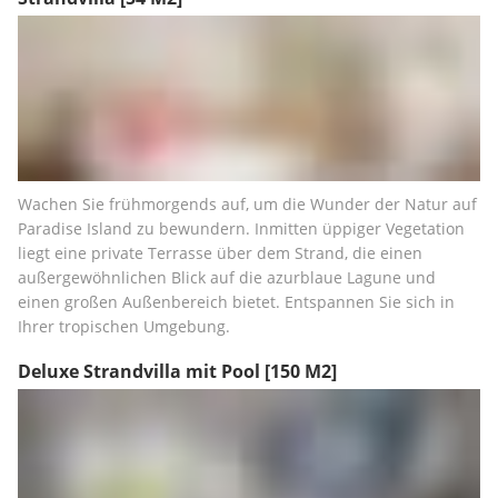
Wachen Sie frühmorgends auf, um die Wunder der Natur auf 
Paradise Island zu bewundern. Inmitten üppiger Vegetation 
liegt eine private Terrasse über dem Strand, die einen 
außergewöhnlichen Blick auf die azurblaue Lagune und 
einen großen Außenbereich bietet. Entspannen Sie sich in 
Ihrer tropischen Umgebung.
Deluxe Strandvilla mit Pool
[150 M2]