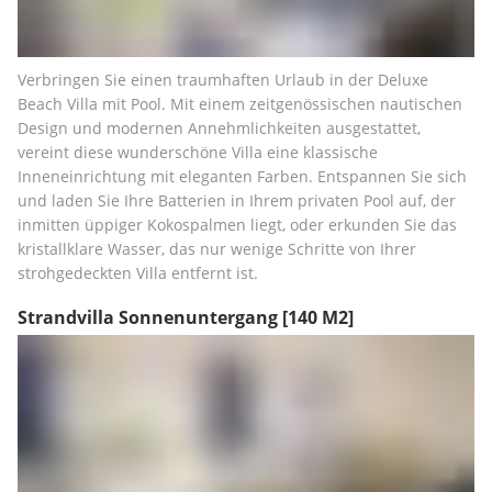
Verbringen Sie einen traumhaften Urlaub in der Deluxe 
Beach Villa mit Pool. Mit einem zeitgenössischen nautischen 
Design und modernen Annehmlichkeiten ausgestattet, 
vereint diese wunderschöne Villa eine klassische 
Inneneinrichtung mit eleganten Farben. Entspannen Sie sich 
und laden Sie Ihre Batterien in Ihrem privaten Pool auf, der 
inmitten üppiger Kokospalmen liegt, oder erkunden Sie das 
kristallklare Wasser, das nur wenige Schritte von Ihrer 
strohgedeckten Villa entfernt ist.
Strandvilla Sonnenuntergang
[140 M2]