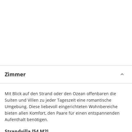
Zimmer
Mit Blick auf den Strand oder den Ozean offenbaren die 
Suiten und Villen zu jeder Tageszeit eine romantische 
Umgebung. Diese liebevoll eingerichteten Wohnbereiche 
bieten allen Komfort, den Paare für einen entspannenden 
Aufenthalt benötigen.
Strandvilla
[54 M2]