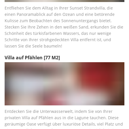
Entfliehen Sie dem Alltag in Ihrer Sunset Strandvilla, die 
einen Panoramablick auf den Ozean und eine betörende 
Kulisse zum Beobachten des Sonnenuntergangs bietet. 
Stecken Sie Ihre Zehen in den weißen Sand, erkunden Sie die 
Schönheit des türkisfarbenen Wassers, das nur wenige 
Schritte von Ihrer strohgedeckten Villa entfernt ist, und 
lassen Sie die Seele baumeln!
Villa auf Pfählen
[77 M2]
Entdecken Sie die Unterwasserwelt, indem Sie von Ihrer 
privaten Villa auf Pfählen aus in die Lagune tauchen. Diese 
geräumige Oase verfügt über luxuriöse Details, viel Platz und 