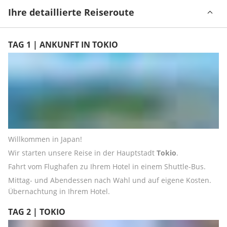
Ihre detaillierte Reiseroute
TAG 1 | ANKUNFT IN TOKIO
Willkommen in Japan! 
Wir starten unsere Reise in der Hauptstadt 
Tokio
.
Fahrt vom Flughafen zu Ihrem Hotel in einem Shuttle-Bus.
Mittag- und Abendessen nach Wahl und auf eigene Kosten. 
Übernachtung in Ihrem Hotel.
TAG 2 | TOKIO