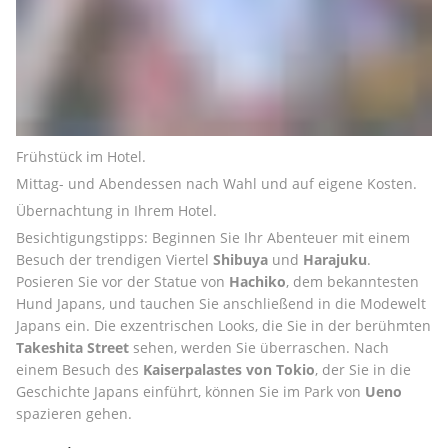
Frühstück im Hotel.
Mittag- und Abendessen nach Wahl und auf eigene Kosten.
Übernachtung in Ihrem Hotel.
Besichtigungstipps: Beginnen Sie Ihr Abenteuer mit einem 
Besuch der trendigen Viertel 
Shibuya
 und 
Harajuku
. 
Posieren Sie vor der Statue von 
Hachiko
, dem bekanntesten 
Hund Japans, und tauchen Sie anschließend in die Modewelt 
Japans ein. Die exzentrischen Looks, die Sie in der berühmten 
Takeshita Street
 sehen, werden Sie überraschen. Nach 
einem Besuch des 
Kaiserpalastes von Tokio
, der Sie in die 
Geschichte Japans einführt, können Sie im Park von 
Ueno
spazieren gehen.