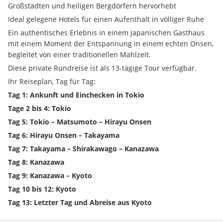
Großstädten und heiligen Bergdörfern hervorhebt
Ideal gelegene Hotels für einen Aufenthalt in völliger Ruhe
Ein authentisches Erlebnis in einem japanischen Gasthaus 
mit einem Moment der Entspannung in einem echten Onsen, 
begleitet von einer traditionellen Mahlzeit.
Diese private Rundreise ist als 13-tägige Tour verfügbar.
Ihr Reiseplan, Tag für Tag:
Tag 1: Ankunft und Einchecken in Tokio
Tage 2 bis 4: Tokio
Tag 5: Tokio – Matsumoto – Hirayu Onsen
Tag 6: Hirayu Onsen – Takayama
Tag 7: Takayama – Shirakawago – Kanazawa
Tag 8: Kanazawa
Tag 9: Kanazawa – Kyoto
Tag 10 bis 12: Kyoto
Tag 13: Letzter Tag und Abreise aus Kyoto