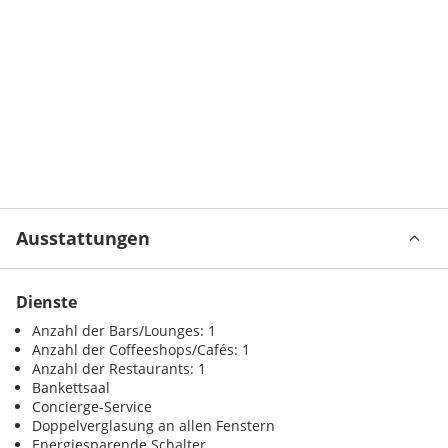
Ausstattungen
Dienste
Anzahl der Bars/Lounges: 1
Anzahl der Coffeeshops/Cafés: 1
Anzahl der Restaurants: 1
Bankettsaal
Concierge-Service
Doppelverglasung an allen Fenstern
Energiesparende Schalter