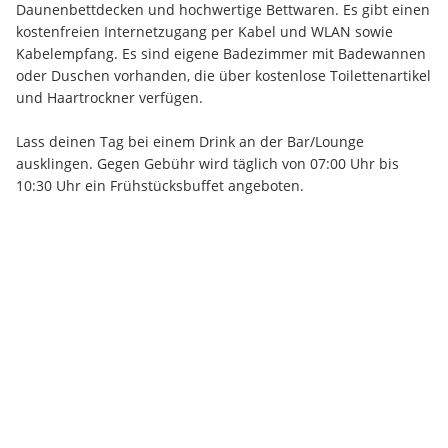
Daunenbettdecken und hochwertige Bettwaren. Es gibt einen 
kostenfreien Internetzugang per Kabel und WLAN sowie 
Kabelempfang. Es sind eigene Badezimmer mit Badewannen 
oder Duschen vorhanden, die über kostenlose Toilettenartikel 
und Haartrockner verfügen.
Lass deinen Tag bei einem Drink an der Bar/Lounge 
ausklingen. Gegen Gebühr wird täglich von 07:00 Uhr bis 
10:30 Uhr ein Frühstücksbuffet angeboten.