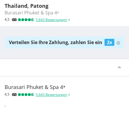
Thailand, Patong
Burasari Phuket & Spa
4
*
4,5
5.643
Bewertungen
Verteilen Sie Ihre Zahlung, zahlen Sie ein
2x
Burasari Phuket & Spa
4
*
4,5
5.643
Bewertungen
-