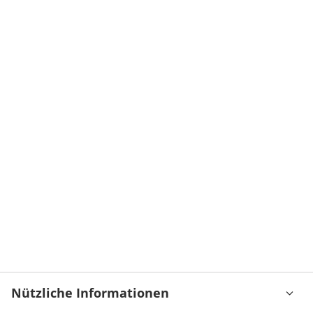
Nützliche Informationen