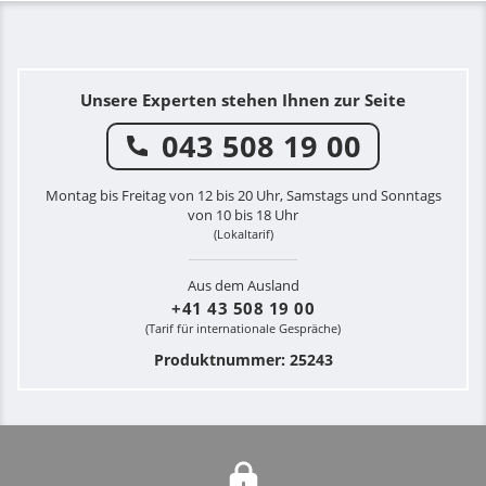
Unsere Experten stehen Ihnen zur Seite
043 508 19 00
Montag bis Freitag von 12 bis 20 Uhr, Samstags und Sonntags
von 10 bis 18 Uhr
(Lokaltarif)
Aus dem Ausland
+41 43 508 19 00
(Tarif für internationale Gespräche)
Produktnummer: 25243