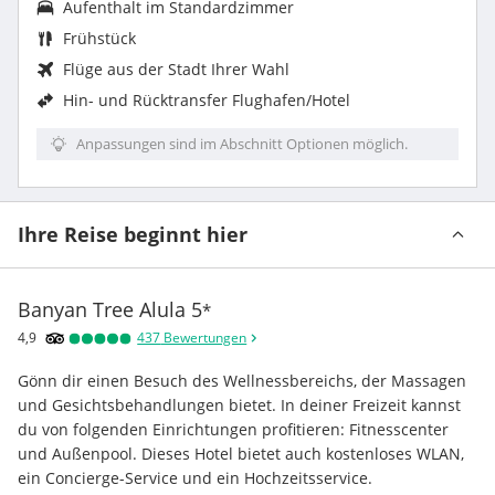
Aufenthalt im Standardzimmer
Frühstück
Flüge aus der Stadt Ihrer Wahl
Hin- und Rücktransfer Flughafen/Hotel
Anpassungen sind im Abschnitt Optionen möglich.
Ihre Reise beginnt hier
Banyan Tree Alula
5
*
4,9
437
Bewertungen
Gönn dir einen Besuch des Wellnessbereichs, der Massagen 
und Gesichtsbehandlungen bietet. In deiner Freizeit kannst 
du von folgenden Einrichtungen profitieren: Fitnesscenter 
und Außenpool. Dieses Hotel bietet auch kostenloses WLAN, 
ein Concierge-Service und ein Hochzeitsservice.