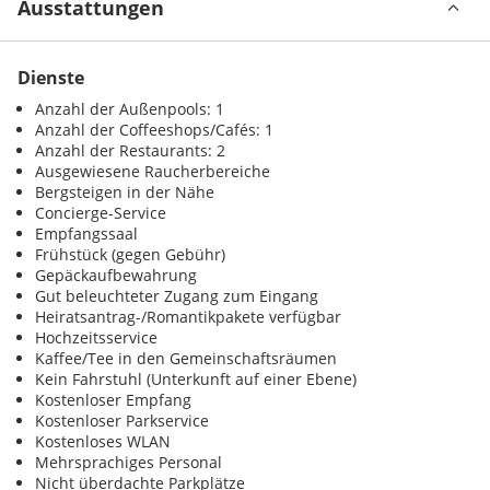
Ausstattungen
Dienste
Anzahl der Außenpools: 1
Anzahl der Coffeeshops/Cafés: 1
Anzahl der Restaurants: 2
Ausgewiesene Raucherbereiche
Bergsteigen in der Nähe
Concierge-Service
Empfangssaal
Frühstück (gegen Gebühr)
Gepäckaufbewahrung
Gut beleuchteter Zugang zum Eingang
Heiratsantrag-/Romantikpakete verfügbar
Hochzeitsservice
Kaffee/Tee in den Gemeinschaftsräumen
Kein Fahrstuhl (Unterkunft auf einer Ebene)
Kostenloser Empfang
Kostenloser Parkservice
Kostenloses WLAN
Mehrsprachiges Personal
Nicht überdachte Parkplätze