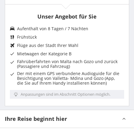
Unser Angebot für Sie
Aufenthalt von 8 Tagen / 7 Nächten
Frühstück
Flüge aus der Stadt Ihrer Wahl
Mietwagen
der Kategorie B
Fährüberfahrten von Malta nach Gozo und zurück
(Passagiere und Fahrzeug)
Der mit einem GPS verbundene Audioguide für die
Besichtigung von Valletta- Mdina und Gozo (App,
die Sie auf Ihrem Handy installieren können)
Anpassungen sind im Abschnitt Optionen möglich.
Ihre Reise beginnt hier