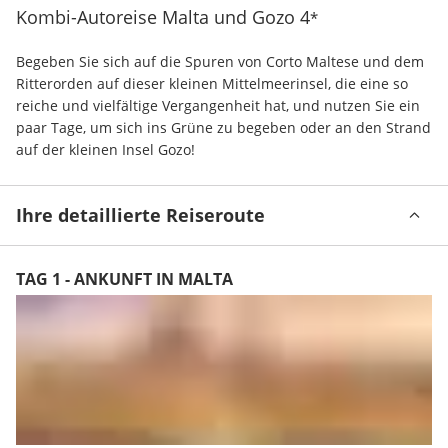
Kombi-Autoreise Malta und Gozo
4
*
Begeben Sie sich auf die Spuren von Corto Maltese und dem 
Ritterorden auf dieser kleinen Mittelmeerinsel, die eine so 
reiche und vielfältige Vergangenheit hat, und nutzen Sie ein 
paar Tage, um sich ins Grüne zu begeben oder an den Strand 
auf der kleinen Insel Gozo!
Ihre detaillierte Reiseroute
TAG 1 - ANKUNFT IN MALTA