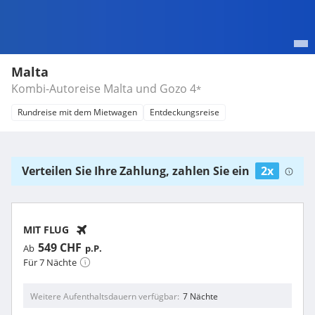
Malta
Kombi-Autoreise Malta und Gozo
4
*
Rundreise mit dem Mietwagen
Entdeckungsreise
Verteilen Sie Ihre Zahlung, zahlen Sie ein
2x
MIT FLUG
549 CHF
Ab
p.P.
Für 7 Nächte
Weitere Aufenthaltsdauern verfügbar
7 Nächte