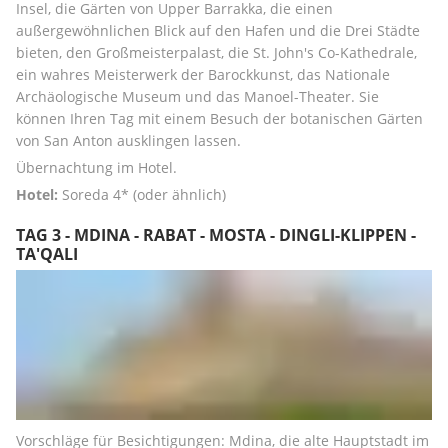
Insel, die Gärten von Upper Barrakka, die einen 
außergewöhnlichen Blick auf den Hafen und die Drei Städte 
bieten, den Großmeisterpalast, die St. John's Co-Kathedrale, 
ein wahres Meisterwerk der Barockkunst, das Nationale 
Archäologische Museum und das Manoel-Theater. Sie 
können Ihren Tag mit einem Besuch der botanischen Gärten 
von San Anton ausklingen lassen.
Übernachtung im Hotel.
Hotel:
 Soreda 4* (oder ähnlich)
TAG 3 - MDINA - RABAT - MOSTA - DINGLI-KLIPPEN -
TA'QALI
Vorschläge für Besichtigungen: Mdina, die alte Hauptstadt im 