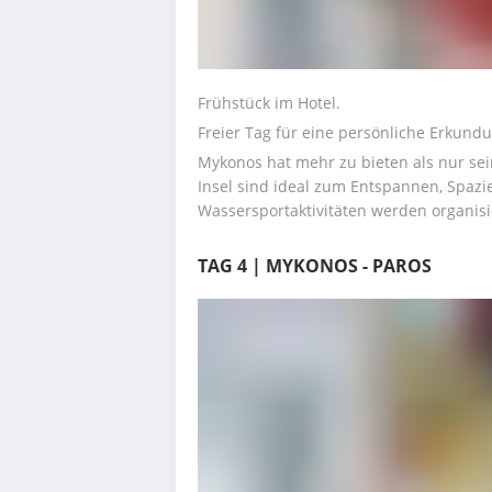
Frühstück im Hotel.
Freier Tag für eine persönliche Erkundu
Mykonos hat mehr zu bieten als nur sei
Insel sind ideal zum Entspannen, Spaz
Wassersportaktivitäten werden organisi
TAG 4 | MYKONOS - PAROS