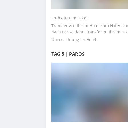
Frühstück im Hotel.
Transfer von Ihrem Hotel zum Hafen vo
nach Paros, dann Transfer zu Ihrem Hote
Übernachtung im Hotel.
TAG 5 | PAROS