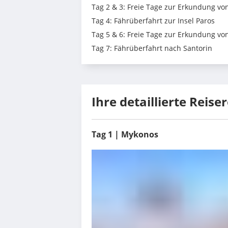
Tag 2 & 3: Freie Tage zur Erkundung v
Tag 4: Fährüberfahrt zur Insel Paros
Tag 5 & 6: Freie Tage zur Erkundung vo
Tag 7: Fährüberfahrt nach Santorin
Ihre detaillierte Reise
Tag 1 | Mykonos