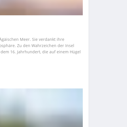
Ägäischen Meer. Sie verdankt ihre 
osphäre. Zu den Wahrzeichen der Insel 
dem 16. Jahrhundert, die auf einem Hügel 