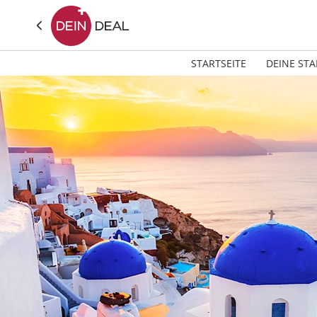
STARTSEITE
DEINE STA