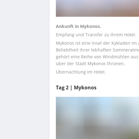
Ankunft in Mykonos.
Empfang und Transfer zu Ihrem Hotel.
Mykonos ist eine Insel der Kykladen im 
Beliebtheit ihrer lebhaften Sommeratm
gehört eine Reihe von Windmühlen aus 
über der Stadt Mykonos thronen.
Übernachtung im Hotel.
Tag 2 | Mykonos