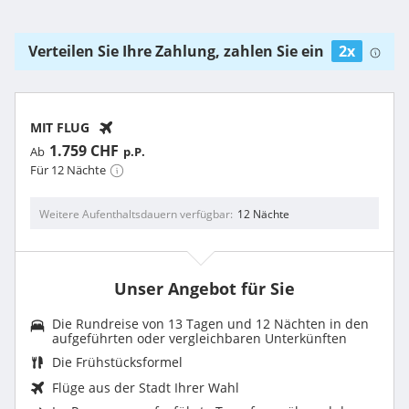
Verteilen Sie Ihre Zahlung, zahlen Sie ein
2x
MIT FLUG
1.759 CHF
Ab
p.P.
Für 12 Nächte
Weitere Aufenthaltsdauern verfügbar
12 Nächte
Unser Angebot für Sie
Die Rundreise von 13 Tagen und 12 Nächten in den
aufgeführten oder vergleichbaren Unterkünften
Die Frühstücksformel
Flüge aus der Stadt Ihrer Wahl