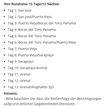
Ihre Rundreise 13 Tage/12 Nächte:
Tag 1: San José
Tag 2: San José/Puerto Viejo
Tag 3: Puerto Viejo/Bocas del Toro, Panama
Tag 4: Bocas del Toro, Panama
Tag 5: Bocas del Toro, Panama
Tag 6: Bocas del Toro, Panama/Puerto Viejo
Tag 7: Puerto Viejo
Tag 8: Puerto Viejo/Sarapiqui
Tag 9: Sarapiqui
Tag 10: Sarapiqui/Arenal
Tag 11: Arenal
Tag 12: Arenal
Tag 13: Arenal/Flughafen SJO
Hinweis:
- Bitte beachten Sie, dass die Reihenfolge der Besichtigungen 
aufgrund örtlicher Gegebenheiten (Reisezeit, 