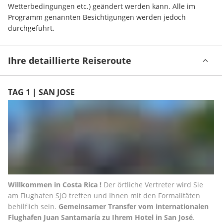
Wetterbedingungen etc.) geändert werden kann. Alle im 
Programm genannten Besichtigungen werden jedoch 
durchgeführt.
Ihre detaillierte Reiseroute
TAG 1 | SAN JOSE
Willkommen in Costa Rica !
 Der örtliche Vertreter wird Sie 
am Flughafen SJO treffen und Ihnen mit den Formalitäten 
behilflich sein. 
Gemeinsamer Transfer vom internationalen 
Flughafen Juan Santamaría zu Ihrem Hotel in San José
. 