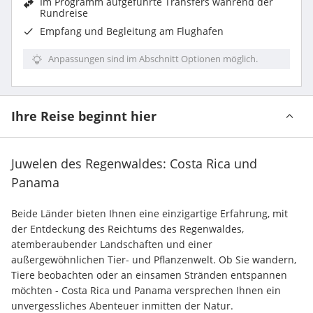
Im Programm aufgeführte
Transfers während der
Rundreise
Empfang und Begleitung am Flughafen
Anpassungen sind im Abschnitt Optionen möglich.
Ihre Reise beginnt hier
Juwelen des Regenwaldes: Costa Rica und
Panama
Beide Länder bieten Ihnen eine einzigartige Erfahrung, mit 
der Entdeckung des Reichtums des Regenwaldes, 
atemberaubender Landschaften und einer 
außergewöhnlichen Tier- und Pflanzenwelt. Ob Sie wandern, 
Tiere beobachten oder an einsamen Stränden entspannen 
möchten - Costa Rica und Panama versprechen Ihnen ein 
unvergessliches Abenteuer inmitten der Natur.