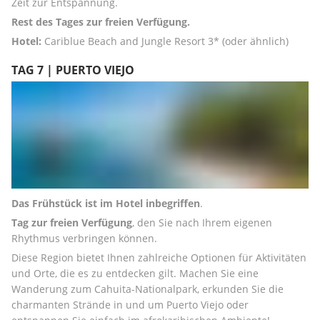
Zeit zur Entspannung. 
Rest des Tages zur freien Verfügung.
Hotel:
 Cariblue Beach and Jungle Resort 3* (oder ähnlich)
TAG 7 | PUERTO VIEJO
Das Frühstück ist im Hotel inbegriffen
. 
Tag zur freien Verfügung
, den Sie nach Ihrem eigenen 
Rhythmus verbringen können. 
Diese Region bietet Ihnen zahlreiche Optionen für Aktivitäten 
und Orte, die es zu entdecken gilt. Machen Sie eine 
Wanderung zum Cahuita-Nationalpark, erkunden Sie die 
charmanten Strände in und um Puerto Viejo oder 