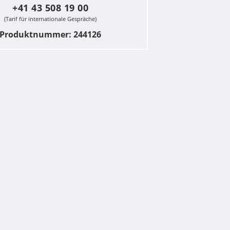
+41 43 508 19 00
(Tarif für internationale Gespräche)
Produktnummer: 244126