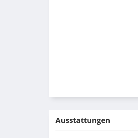
Ausstattungen