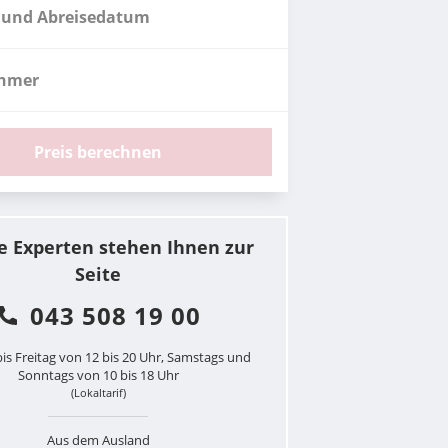
 und Abreisedatum
ehmer
Preis berechnen
e Experten stehen Ihnen zur
Seite
043 508 19 00
is Freitag von 12 bis 20 Uhr, Samstags und
Sonntags von 10 bis 18 Uhr
(Lokaltarif)
Aus dem Ausland