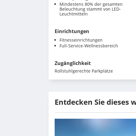
Mindestens 80% der gesamten
Beleuchtung stammt von LED-
Leuchtmitteln
Einrichtungen
Fitnesseinrichtungen
Full-Service-Wellnessbereich
Zugänglichkeit
Rollstuhlgerechte Parkplätze
Entdecken Sie dieses 