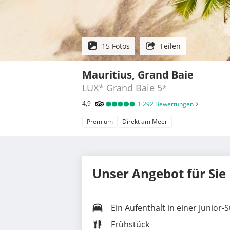
15 Fotos
Teilen
Mauritius, Grand Baie
LUX* Grand Baie
5
*
4,9
1.292
Bewertungen
Premium
Direkt am Meer
Unser Angebot für Sie
Ein Aufenthalt in einer
Junior-S
Frühstück