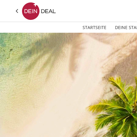
STARTSEITE
DEINE STA