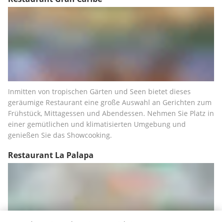
Inmitten von tropischen Gärten und Seen bietet dieses 
geräumige Restaurant eine große Auswahl an Gerichten zum 
Frühstück, Mittagessen und Abendessen. Nehmen Sie Platz in 
einer gemütlichen und klimatisierten Umgebung und 
genießen Sie das Showcooking.
Restaurant La Palapa