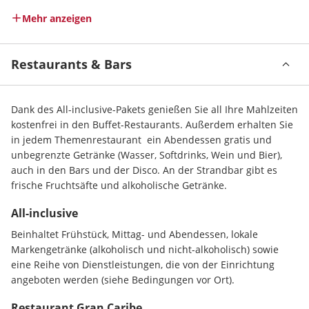
Mehr anzeigen
Restaurants & Bars
Dank des All-inclusive-Pakets genießen Sie all Ihre Mahlzeiten 
kostenfrei in den Buffet-Restaurants. Außerdem erhalten Sie 
in jedem Themenrestaurant  ein Abendessen gratis und 
unbegrenzte Getränke (Wasser, Softdrinks, Wein und Bier), 
auch in den Bars und der Disco. An der Strandbar gibt es 
frische Fruchtsäfte und alkoholische Getränke.
All-inclusive
Beinhaltet Frühstück, Mittag- und Abendessen, lokale 
Markengetränke (alkoholisch und nicht-alkoholisch) sowie 
eine Reihe von Dienstleistungen, die von der Einrichtung 
angeboten werden (siehe Bedingungen vor Ort).
Restaurant Gran Caribe