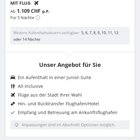
MIT FLUG
1.109 CHF
Ab
p.P.
Für 5 Nächte
Weitere Aufenthaltsdauern verfügbar
5, 6, 7, 8, 9, 10, 11, 12
oder 14 Nächte
Unser Angebot für Sie
Ein Aufenthalt in einer
Junior-Suite
All-inclusive
Flüge aus der Stadt Ihrer Wahl
Hin- und Rücktransfer Flughafen/Hotel
Empfang und Betreuung am Ankunftsflughafen
Anpassungen sind im Abschnitt Optionen möglich.