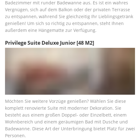
Badezimmer mit runder Badewanne aus. Es ist ein wahres 
Vergnügen, sich auf dem Balkon oder der privaten Terrasse 
zu entspannen, während Sie gleichzeitig Ihr Lieblingsgetränk 
genießen! Um sich so richtig zu entspannen, steht Ihnen 
außerdem eine Hängematte zur Verfügung.
Privilege Suite Deluxe Junior
[48 M2]
Möchten Sie weitere Vorzüge genießen? Wählen Sie diese 
komplett renovierte Suite mit moderner Dekoration. Sie 
besteht aus einem großen Doppel- oder Einzelbett, einem 
Wohnbereich und einem geräumigen Bad mit Dusche und 
Badewanne. Diese Art der Unterbringung bietet Platz für zwei 
Personen.