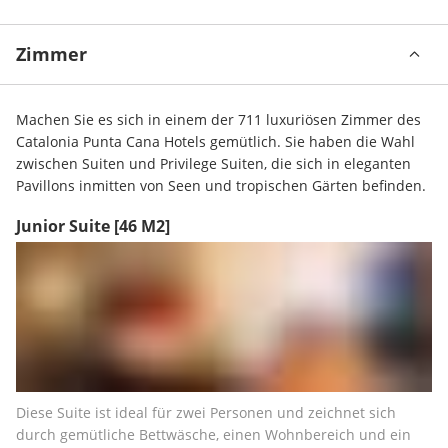
Zimmer
Machen Sie es sich in einem der 711 luxuriösen Zimmer des 
Catalonia Punta Cana Hotels gemütlich. Sie haben die Wahl 
zwischen Suiten und Privilege Suiten, die sich in eleganten 
Pavillons inmitten von Seen und tropischen Gärten befinden.
Junior Suite
[46 M2]
Diese Suite ist ideal für zwei Personen und zeichnet sich 
durch gemütliche Bettwäsche, einen Wohnbereich und ein 