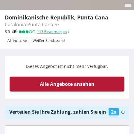
Dominikanische Republik, Punta Cana
Catalonia Punta Cana
5
*
3,0
113
Bewertungen
All-inclusive
Weißer Sandstrand
Dieses Angebot ist nicht mehr verfügbar.
Alle Angebote ansehen
Verteilen Sie Ihre Zahlung, zahlen Sie ein
2x