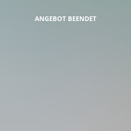
ANGEBOT BEENDET