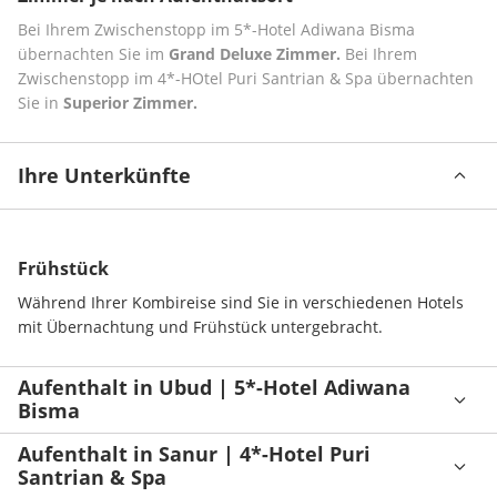
Bei Ihrem Zwischenstopp im 5*-Hotel Adiwana Bisma 
übernachten Sie im 
Grand Deluxe Zimmer.
 Bei Ihrem 
Zwischenstopp im 4*-HOtel Puri Santrian & Spa übernachten 
Sie in 
Superior Zimmer.
Ihre Unterkünfte
Frühstück
Während Ihrer Kombireise sind Sie in verschiedenen Hotels 
mit Übernachtung und Frühstück untergebracht.
Aufenthalt in Ubud | 5*-Hotel Adiwana
Bisma
Aufenthalt in Sanur | 4*-Hotel Puri
Santrian & Spa