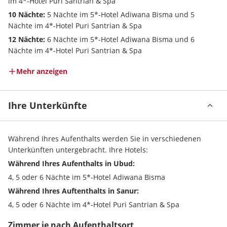
im 4*-Hotel Puri Santrian & Spa
10 Nächte:
 5 Nächte im 5*-Hotel Adiwana Bisma und 5 
Nächte im 4*-Hotel Puri Santrian & Spa
12 Nächte:
 6 Nächte im 5*-Hotel Adiwana Bisma und 6 
Nächte im 4*-Hotel Puri Santrian & Spa
Mehr anzeigen
Ihre Unterkünfte
Während Ihres Aufenthalts werden Sie in verschiedenen 
Unterkünften untergebracht. Ihre Hotels:
Während Ihres Aufenthalts in Ubud:
4, 5 oder 6 Nächte im 5*-Hotel Adiwana Bisma
Während Ihres Auftenthalts in Sanur:
4, 5 oder 6 Nächte im 4*-Hotel Puri Santrian & Spa
Zimmer je nach Aufenthaltsort