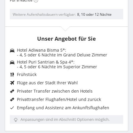
Für 8 Nächte
Weitere Aufenthaltsdauern verfügbar
8, 10 oder 12 Nächte
Unser Angebot für Sie
Hotel Adiwana Bisma 5*:
- 4, 5 oder 6 Nächte im
Grand Deluxe Zimmer
Hotel Puri Santrian & Spa 4*:
- 4, 5 oder 6 Nächte im
Superior Zimmer
Frühstück
Flüge aus der Stadt Ihrer Wahl
Privater Transfer zwischen den Hotels
Privattransfer Flughafen/Hotel und zurück
Empfang und Assistenz am Ankunftsflughafen
Anpassungen sind im Abschnitt Optionen möglich.