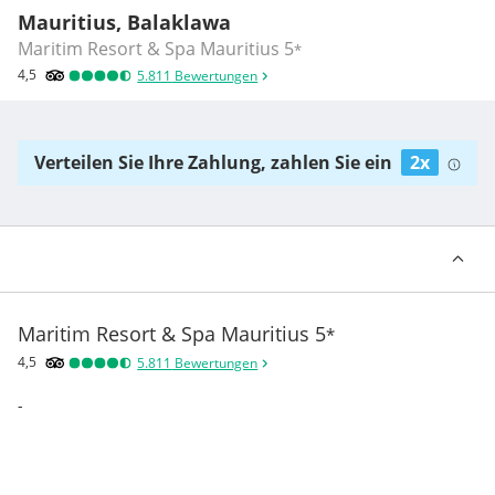
Mauritius, Balaklawa
Maritim Resort & Spa Mauritius
5
*
4,5
5.811
Bewertungen
Verteilen Sie Ihre Zahlung, zahlen Sie ein
2x
Maritim Resort & Spa Mauritius
5
*
4,5
5.811
Bewertungen
-