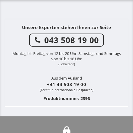
Unsere Experten stehen Ihnen zur Seite
043 508 19 00
Montag bis Freitag von 12 bis 20 Uhr, Samstags und Sonntags
von 10 bis 18 Uhr
(Lokaltarif)
Aus dem Ausland
+41 43 508 19 00
(Tarif für internationale Gespräche)
Produktnummer: 2396