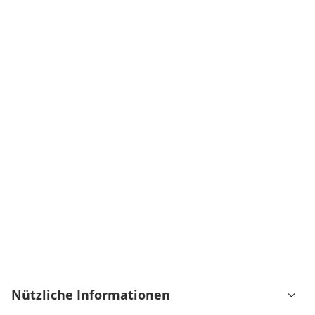
Nützliche Informationen