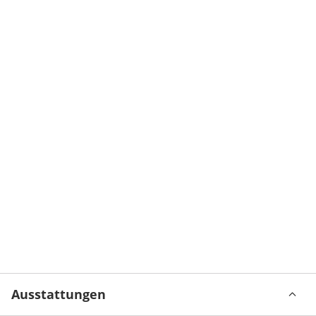
Ausstattungen