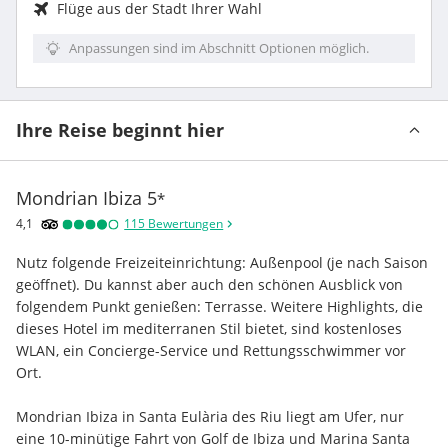
Flüge aus der Stadt Ihrer Wahl
Anpassungen sind im Abschnitt Optionen möglich.
Ihre Reise beginnt hier
Mondrian Ibiza
5
*
4,1
115
Bewertungen
Nutz folgende Freizeiteinrichtung: Außenpool (je nach Saison 
geöffnet). Du kannst aber auch den schönen Ausblick von 
folgendem Punkt genießen: Terrasse. Weitere Highlights, die 
dieses Hotel im mediterranen Stil bietet, sind kostenloses 
WLAN, ein Concierge-Service und Rettungsschwimmer vor 
Ort.
Mondrian Ibiza in Santa Eulària des Riu liegt am Ufer, nur 
eine 10-minütige Fahrt von Golf de Ibiza und Marina Santa 