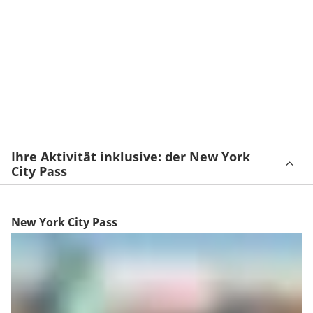
Ihre Aktivität inklusive: der New York
City Pass
New York City Pass