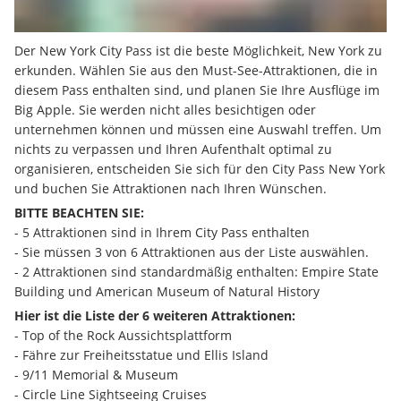
Der New York City Pass ist die beste Möglichkeit, New York zu 
erkunden. Wählen Sie aus den Must-See-Attraktionen, die in 
diesem Pass enthalten sind, und planen Sie Ihre Ausflüge im 
Big Apple. Sie werden nicht alles besichtigen oder 
unternehmen können und müssen eine Auswahl treffen. Um 
nichts zu verpassen und Ihren Aufenthalt optimal zu 
organisieren, entscheiden Sie sich für den City Pass New York 
und buchen Sie Attraktionen nach Ihren Wünschen. 
BITTE BEACHTEN SIE:
- 5 Attraktionen sind in Ihrem City Pass enthalten
- Sie müssen 3 von 6 Attraktionen aus der Liste auswählen. 
- 2 Attraktionen sind standardmäßig enthalten: Empire State 
Building und American Museum of Natural History
Hier ist die Liste der 6 weiteren Attraktionen:
- Top of the Rock Aussichtsplattform
- Fähre zur Freiheitsstatue und Ellis Island
- 9/11 Memorial & Museum
- Circle Line Sightseeing Cruises