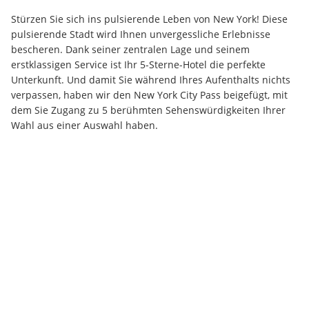
Stürzen Sie sich ins pulsierende Leben von New York! Diese 
pulsierende Stadt wird Ihnen unvergessliche Erlebnisse 
bescheren. Dank seiner zentralen Lage und seinem 
erstklassigen Service ist Ihr 5-Sterne-Hotel die perfekte 
Unterkunft. Und damit Sie während Ihres Aufenthalts nichts 
verpassen, haben wir den New York City Pass beigefügt, mit 
dem Sie Zugang zu 5 berühmten Sehenswürdigkeiten Ihrer 
Wahl aus einer Auswahl haben.