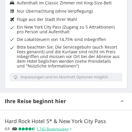
Aufenthalt im
Classic Zimmer mit King-Size-Bett
Nur Übernachtung (ohne Verpflegung)
Flüge aus der Stadt Ihrer Wahl
Ein New York City Pass (Zugang zu 5 Attraktionen)
pro Person und Aufenthalt
Die
Lokalsteuern von 14,75%
sind inbegriffen
Bitte beachten Sie: Die Servicegebühr (auch Resort
Fees genannt) und die Kurtaxe sind nicht im Preis
inbegriffen und müssen vor Ort bei der Abreise aus
dem Hotel beglichen werden (siehe Preisdetails
und "Nützliche Informationen")
Anpassungen sind im Abschnitt Optionen möglich.
Ihre Reise beginnt hier
Hard Rock Hotel 5* & New York City Pass
4,6
1.742
Bewertungen